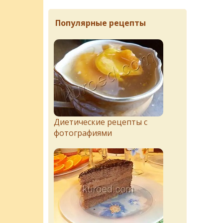
Популярные рецепты
Диетические рецепты с
фотографиями