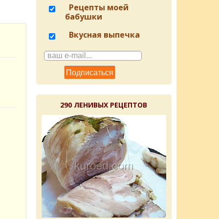
Рецепты моей
бабушки
Вкусная выпечка
290 ЛЕНИВЫХ РЕЦЕПТОВ