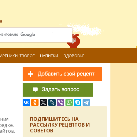
я
ВАРЕНИКИ, ТВОРОГ
НАПИТКИ
ЗДОРОВЬЕ
ПОДПИШИТЕСЬ НА
ения
РАССЫЛКУ РЕЦЕПТОВ И
рядке.
СОВЕТОВ
айтов,