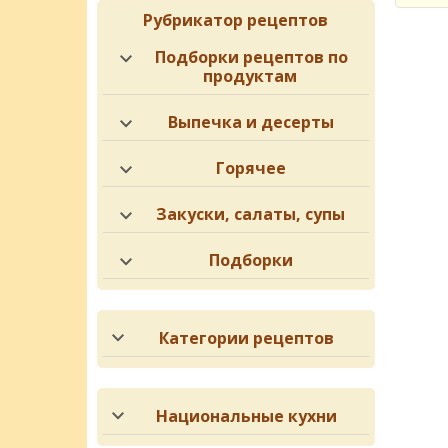
Рубрикатор рецептов
Подборки рецептов по
продуктам
Выпечка и десерты
Горячее
Закуски, салаты, супы
Подборки
Категории рецептов
Национальные кухни