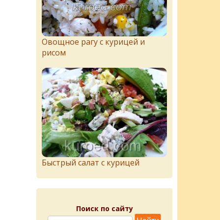
Овощное рагу с курицей и
рисом
Быстрый салат с курицей
Поиск по сайту