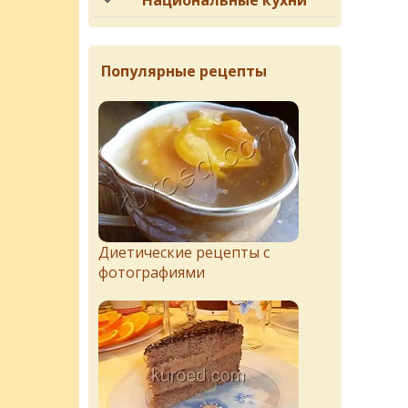
Национальные кухни
Популярные рецепты
Диетические рецепты с
фотографиями