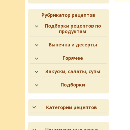
Рубрикатор рецептов
Подборки рецептов по
продуктам
Выпечка и десерты
Горячее
Закуски, салаты, супы
Подборки
Категории рецептов