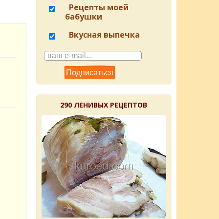
Рецепты моей
бабушки
Вкусная выпечка
290 ЛЕНИВЫХ РЕЦЕПТОВ