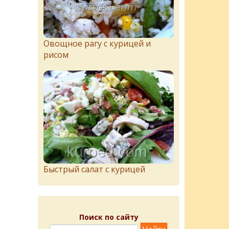
Овощное рагу с курицей и
рисом
Быстрый салат с курицей
Поиск по сайту