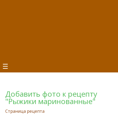
☰
Добавить фото к рецепту
"Рыжики маринованные"
Страница рецепта