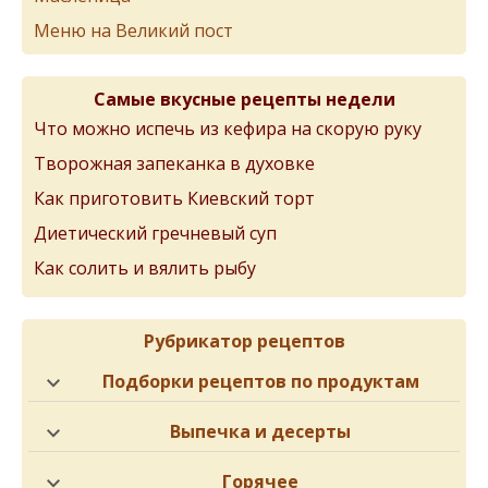
Меню на Великий пост
Самые вкусные рецепты недели
Что можно испечь из кефира на скорую руку
Творожная запеканка в духовке
Как приготовить Киевский торт
Диетический гречневый суп
Как солить и вялить рыбу
Рубрикатор рецептов
Подборки рецептов по продуктам
Выпечка и десерты
Горячее