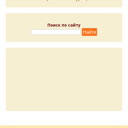
Поиск по сайту