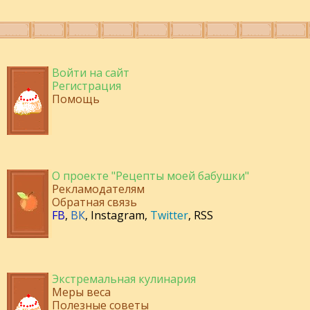
Войти на сайт
Регистрация
Помощь
О проекте "Рецепты моей бабушки"
Рекламодателям
Обратная связь
FB
,
ВК
,
Instagram
,
Twitter
,
RSS
Экстремальная кулинария
Меры веса
Полезные советы