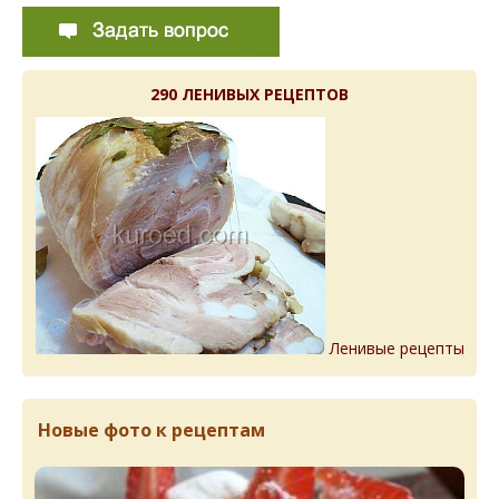
290 ЛЕНИВЫХ РЕЦЕПТОВ
Ленивые рецепты
Новые фото к рецептам