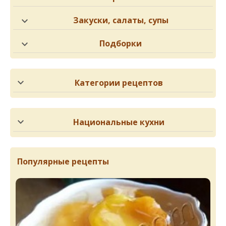
Закуски, салаты, супы
Подборки
Категории рецептов
Национальные кухни
Популярные рецепты