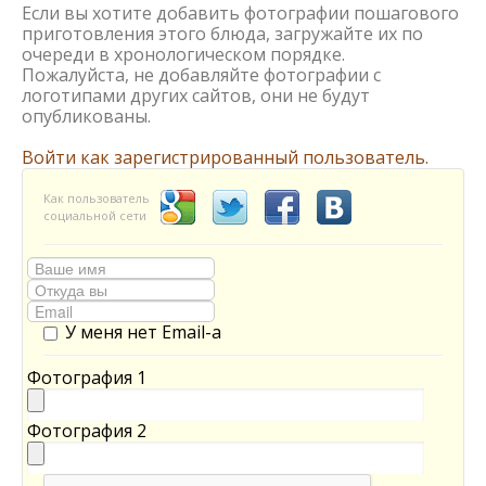
Если вы хотите добавить фотографии пошагового
приготовления этого блюда, загружайте их по
очереди в хронологическом порядке.
Пожалуйста, не добавляйте фотографии с
логотипами других сайтов, они не будут
опубликованы.
Войти как зарегистрированный пользователь.
Как пользователь
социальной сети
У меня нет Email-а
Фотография 1
Фотография 2