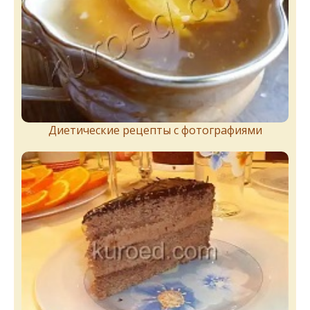
Диетические рецепты с фотографиями