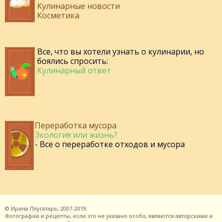
Кулинарные новости
Косметика
Все, что вы хотели узнать о кулинарии, но
боялись спросить:
Кулинарный ответ
Переработка мусора
Экология или жизнь?
- Все о переработке отходов и мусора
©
Ирина Плугатарь,
2007-2019.
Фотографии и рецепты, если это не указано особо, являются авторскими и