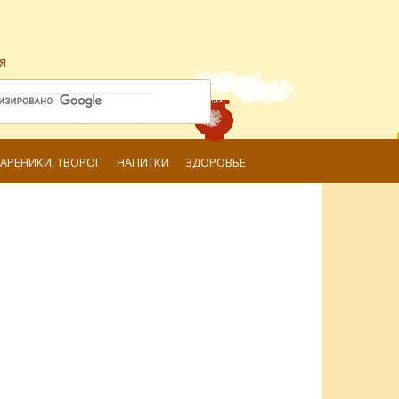
я
ВАРЕНИКИ, ТВОРОГ
НАПИТКИ
ЗДОРОВЬЕ