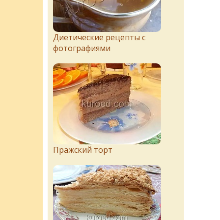
Диетические рецепты с
фотографиями
Пражский торт