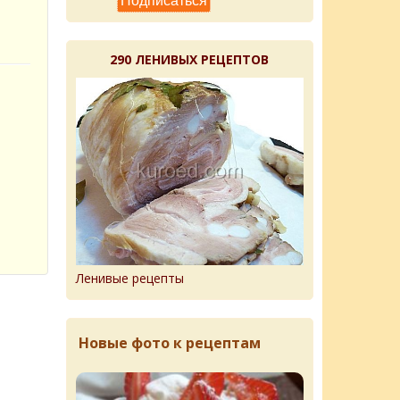
290 ЛЕНИВЫХ РЕЦЕПТОВ
Ленивые рецепты
Новые фото к рецептам