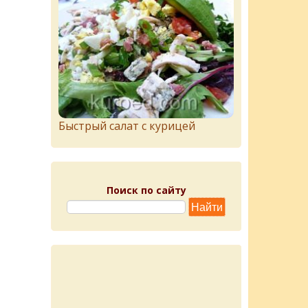
Быстрый салат с курицей
Поиск по сайту