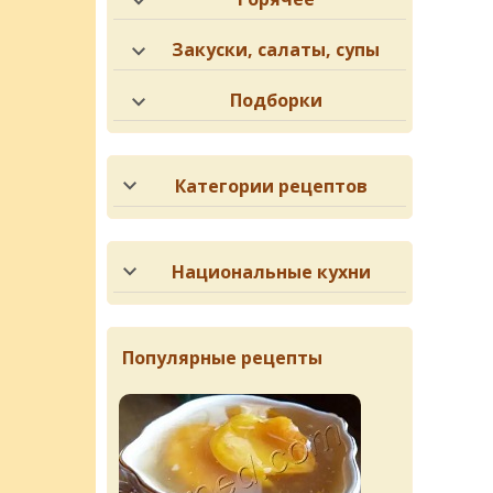
Закуски, салаты, супы
Подборки
Категории рецептов
Национальные кухни
Популярные рецепты