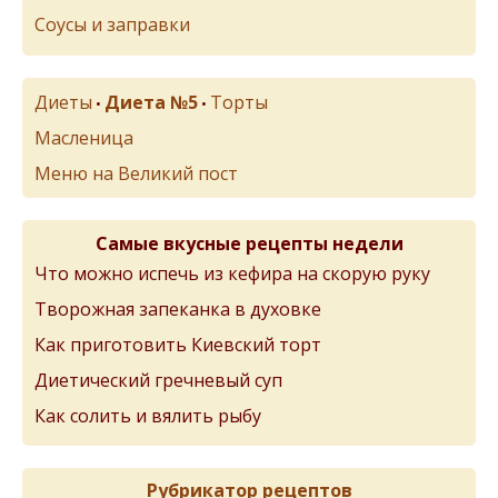
Соусы и заправки
Диеты
Диета №5
Торты
•
•
Масленица
Меню на Великий пост
Самые вкусные рецепты недели
Что можно испечь из кефира на скорую руку
Творожная запеканка в духовке
Как приготовить Киевский торт
Диетический гречневый суп
Как солить и вялить рыбу
Рубрикатор рецептов