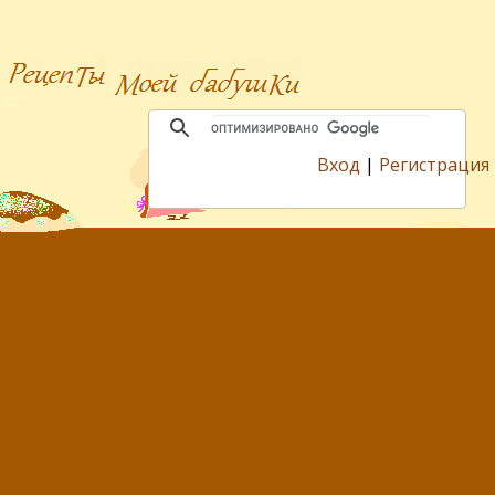
Вход
|
Регистрация