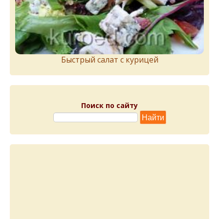
Быстрый салат с курицей
Поиск по сайту