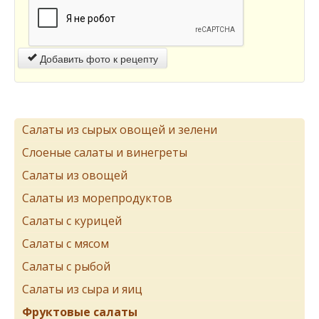
Добавить фото к рецепту
Салаты из сырых овощей и зелени
Слоеные салаты и винегреты
Салаты из овощей
Салаты из морепродуктов
Салаты с курицей
Салаты с мясом
Салаты с рыбой
Салаты из сыра и яиц
Фруктовые салаты