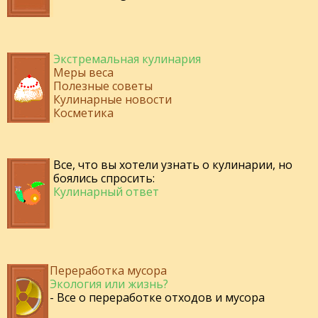
Экстремальная кулинария
Меры веса
Полезные советы
Кулинарные новости
Косметика
Все, что вы хотели узнать о кулинарии, но
боялись спросить:
Кулинарный ответ
Переработка мусора
Экология или жизнь?
- Все о переработке отходов и мусора