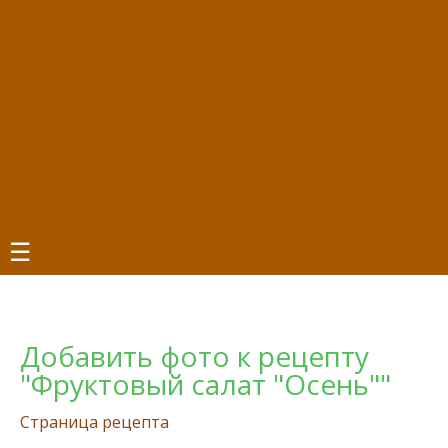
☰
Добавить фото к рецепту
"Фруктовый салат "Осень""
Страница рецепта