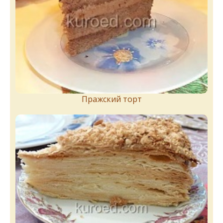
Пражский торт