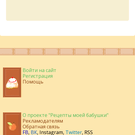
Войти на сайт
Регистрация
Помощь
О проекте "Рецепты моей бабушки"
Рекламодателям
Обратная связь
FB
,
ВК
,
Instagram
,
Twitter
,
RSS