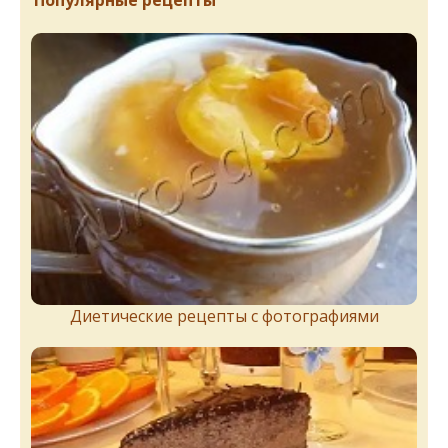
Популярные рецепты
Диетические рецепты с фотографиями