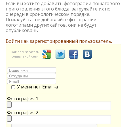
Если вы хотите добавить фотографии пошагового
приготовления этого блюда, загружайте их по
очереди в хронологическом порядке.
Пожалуйста, не добавляйте фотографии с
логотипами других сайтов, они не будут
опубликованы.
Войти как зарегистрированный пользователь.
Как пользователь
социальной сети
У меня нет Email-а
Фотография 1
Фотография 2