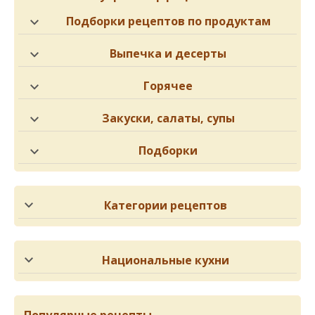
Подборки рецептов по продуктам
Выпечка и десерты
Горячее
Закуски, салаты, супы
Подборки
Категории рецептов
Национальные кухни