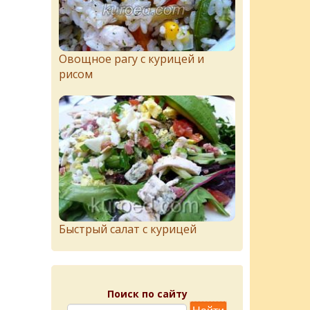
Овощное рагу с курицей и
рисом
Быстрый салат с курицей
Поиск по сайту