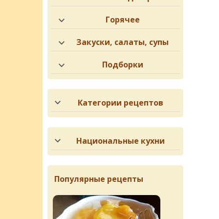
Горячее
Закуски, салаты, супы
Подборки
Категории рецептов
Национальные кухни
Популярные рецепты