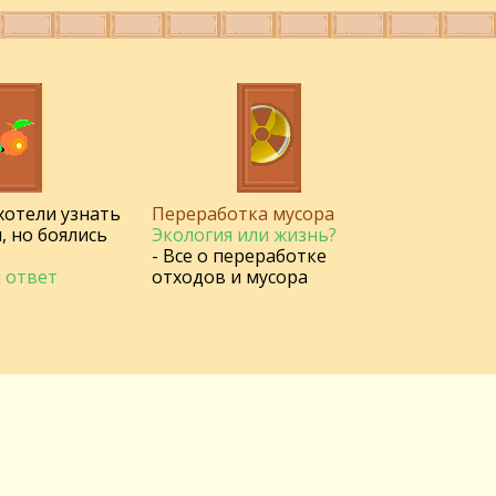
 хотели узнать
Переработка мусора
, но боялись
Экология или жизнь?
- Все о переработке
 ответ
отходов и мусора