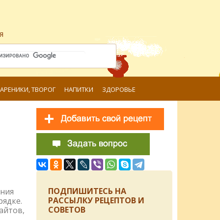
я
ВАРЕНИКИ, ТВОРОГ
НАПИТКИ
ЗДОРОВЬЕ
ПОДПИШИТЕСЬ НА
ения
РАССЫЛКУ РЕЦЕПТОВ И
рядке.
СОВЕТОВ
айтов,