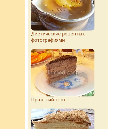
Диетические рецепты с
фотографиями
Пражский торт