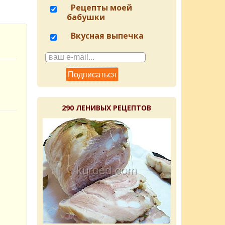
Рецепты моей
бабушки
Вкусная выпечка
290 ЛЕНИВЫХ РЕЦЕПТОВ