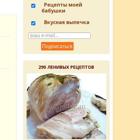
Рецепты моей
бабушки
Вкусная выпечка
290 ЛЕНИВЫХ РЕЦЕПТОВ