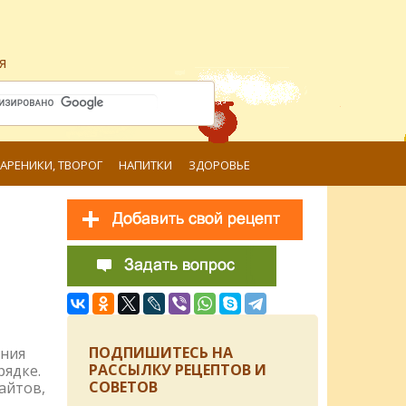
я
ВАРЕНИКИ, ТВОРОГ
НАПИТКИ
ЗДОРОВЬЕ
ПОДПИШИТЕСЬ НА
ения
РАССЫЛКУ РЕЦЕПТОВ И
рядке.
СОВЕТОВ
айтов,