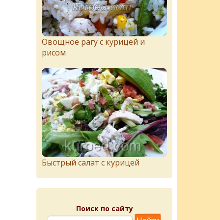
Овощное рагу с курицей и
рисом
Быстрый салат с курицей
Поиск по сайту