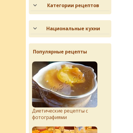
Категории рецептов
Национальные кухни
Популярные рецепты
Диетические рецепты с
фотографиями