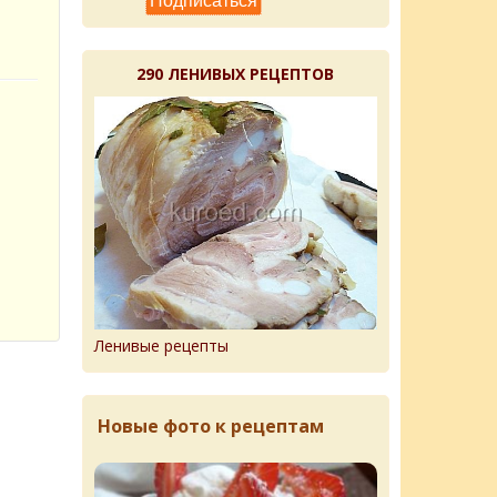
290 ЛЕНИВЫХ РЕЦЕПТОВ
Ленивые рецепты
Новые фото к рецептам