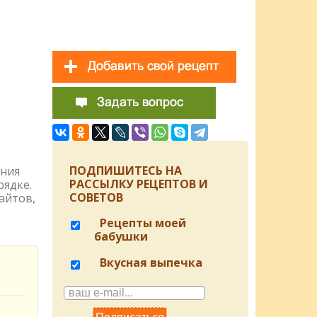
ПОДПИШИТЕСЬ НА
ения
РАССЫЛКУ РЕЦЕПТОВ И
рядке.
СОВЕТОВ
айтов,
Рецепты моей
бабушки
Вкусная выпечка