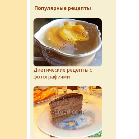
Популярные рецепты
Диетические рецепты с
фотографиями