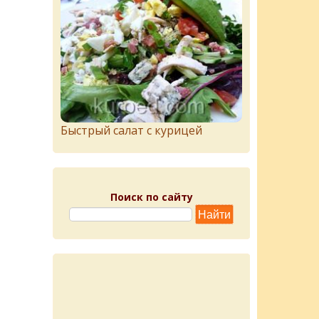
Быстрый салат с курицей
Поиск по сайту