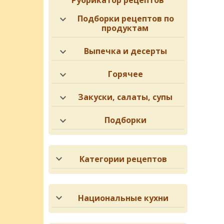
Рубрикатор рецептов
Подборки рецептов по
продуктам
Выпечка и десерты
Горячее
Закуски, салаты, супы
Подборки
Категории рецептов
Национальные кухни