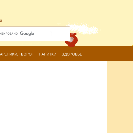
я
ВАРЕНИКИ, ТВОРОГ
НАПИТКИ
ЗДОРОВЬЕ