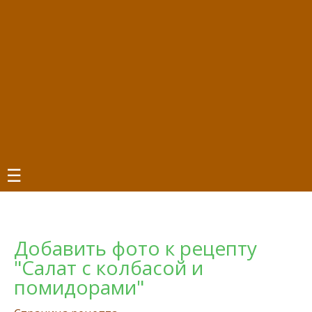
☰
Добавить фото к рецепту
"Салат с колбасой и
помидорами"