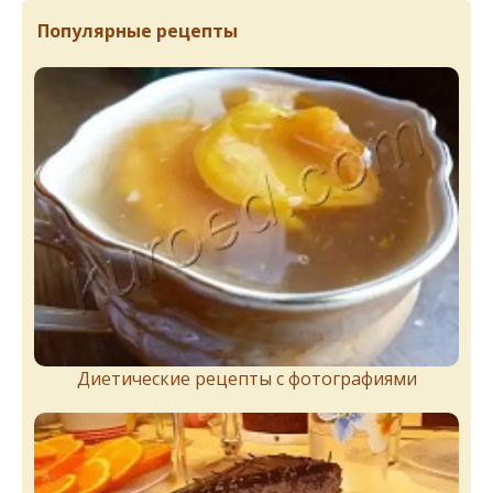
Популярные рецепты
Диетические рецепты с фотографиями