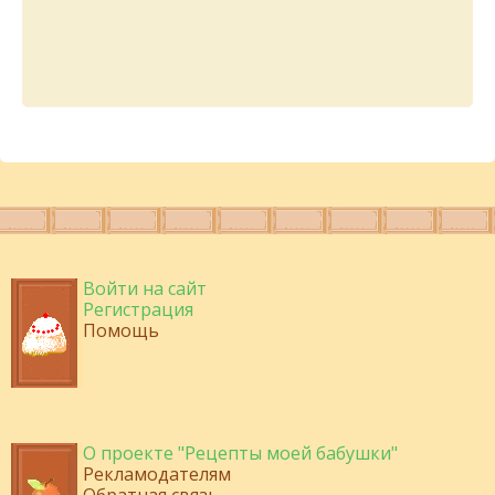
Войти на сайт
Регистрация
Помощь
О проекте "Рецепты моей бабушки"
Рекламодателям