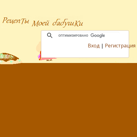
Вход
|
Регистрация