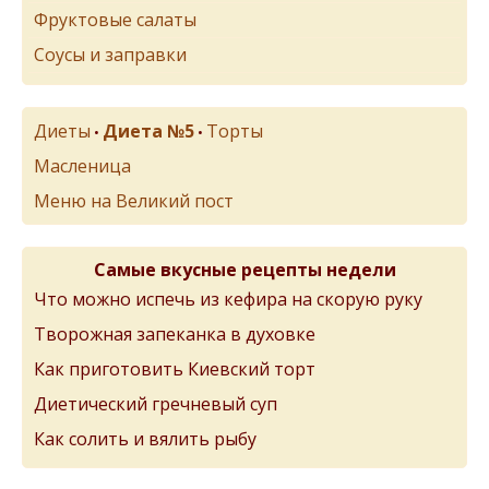
Фруктовые салаты
Соусы и заправки
Диеты
Диета №5
Торты
•
•
Масленица
Меню на Великий пост
Самые вкусные рецепты недели
Что можно испечь из кефира на скорую руку
Творожная запеканка в духовке
Как приготовить Киевский торт
Диетический гречневый суп
Как солить и вялить рыбу