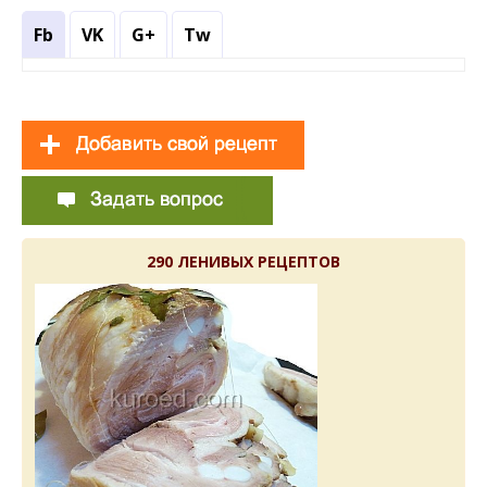
Fb
VK
G+
Tw
290 ЛЕНИВЫХ РЕЦЕПТОВ