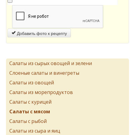
Добавить фото к рецепту
Салаты из сырых овощей и зелени
Слоеные салаты и винегреты
Салаты из овощей
Салаты из морепродуктов
Салаты с курицей
Салаты с мясом
Салаты с рыбой
Салаты из сыра и яиц