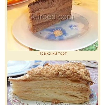
Пражский торт