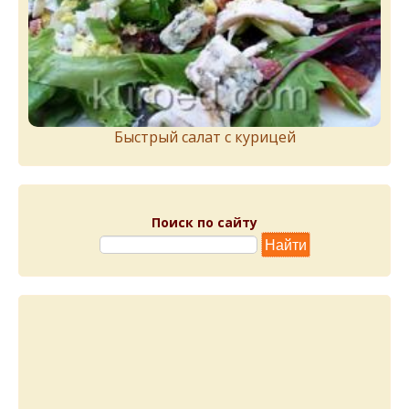
Быстрый салат с курицей
Поиск по сайту