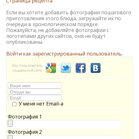
Страница рецепта
Если вы хотите добавить фотографии пошагового
приготовления этого блюда, загружайте их по
очереди в хронологическом порядке.
Пожалуйста, не добавляйте фотографии с
логотипами других сайтов, они не будут
опубликованы.
Войти как зарегистрированный пользователь.
Как пользователь
социальной сети
У меня нет Email-а
Фотография 1
Фотография 2