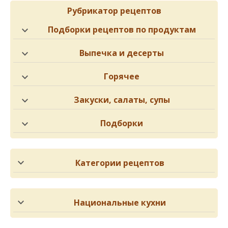
Рубрикатор рецептов
Подборки рецептов по продуктам
Выпечка и десерты
Горячее
Закуски, салаты, супы
Подборки
Категории рецептов
Национальные кухни