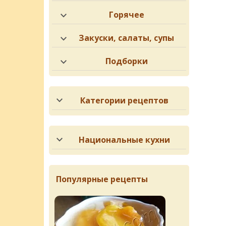
Горячее
Закуски, салаты, супы
Подборки
Категории рецептов
Национальные кухни
Популярные рецепты