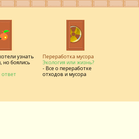
 хотели узнать
Переработка мусора
, но боялись
Экология или жизнь?
- Все о переработке
 ответ
отходов и мусора