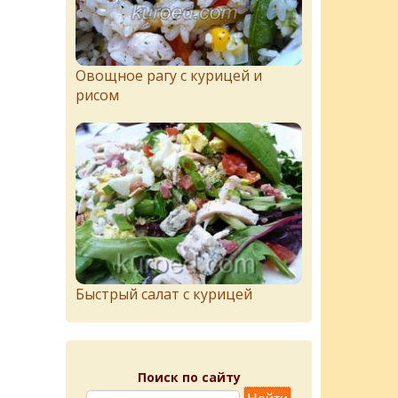
Овощное рагу с курицей и
рисом
Быстрый салат с курицей
Поиск по сайту