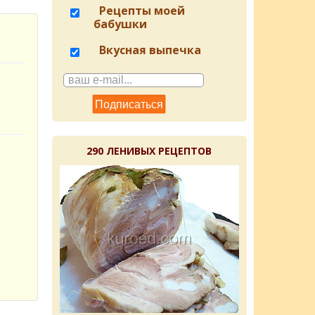
Рецепты моей
бабушки
Вкусная выпечка
290 ЛЕНИВЫХ РЕЦЕПТОВ