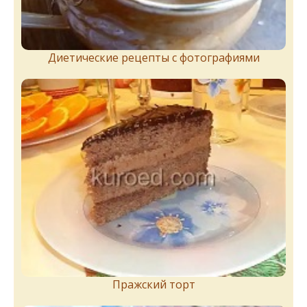
Диетические рецепты с фотографиями
Пражский торт