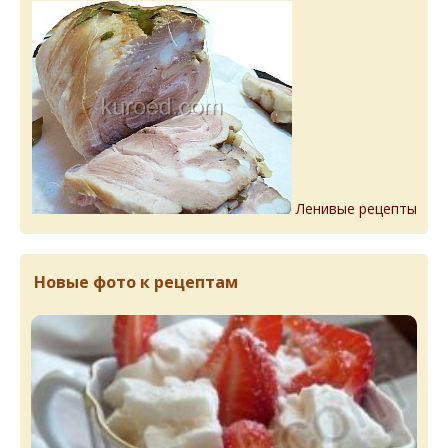
Ленивые рецепты
Новые фото к рецептам