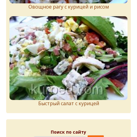
Овощное рагу с курицей и рисом
Быстрый салат с курицей
Поиск по сайту