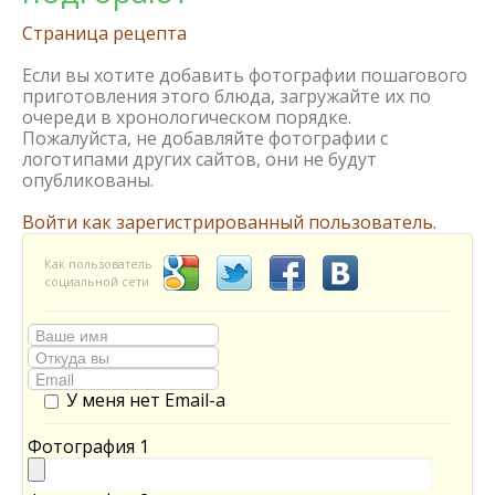
Страница рецепта
Если вы хотите добавить фотографии пошагового
приготовления этого блюда, загружайте их по
очереди в хронологическом порядке.
Пожалуйста, не добавляйте фотографии с
логотипами других сайтов, они не будут
опубликованы.
Войти как зарегистрированный пользователь.
Как пользователь
социальной сети
У меня нет Email-а
Фотография 1