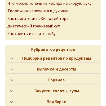
Что можно испечь из кефира на скорую руку
Творожная запеканка в духовке
Как приготовить Киевский торт
Диетический гречневый суп
Как солить и вялить рыбу
Рубрикатор рецептов
Подборки рецептов по продуктам
Выпечка и десерты
Горячее
Закуски, салаты, супы
Подборки