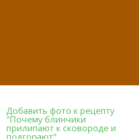
Добавить фото к рецепту
"Почему блинчики
прилипают к сковороде и
подгорают"