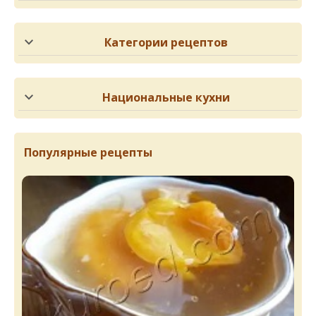
Категории рецептов
Национальные кухни
Популярные рецепты