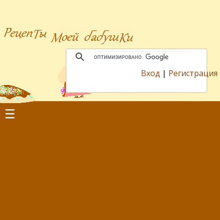
Вход
|
Регистрация
☰