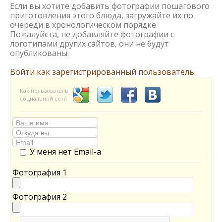
Если вы хотите добавить фотографии пошагового
приготовления этого блюда, загружайте их по
очереди в хронологическом порядке.
Пожалуйста, не добавляйте фотографии с
логотипами других сайтов, они не будут
опубликованы.
Войти как зарегистрированный пользователь.
Как пользователь
социальной сети
У меня нет Email-а
Фотография 1
Фотография 2