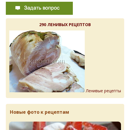
290 ЛЕНИВЫХ РЕЦЕПТОВ
Ленивые рецепты
Новые фото к рецептам