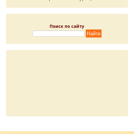
Поиск по сайту