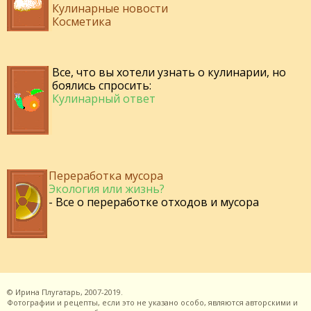
Кулинарные новости
Косметика
Все, что вы хотели узнать о кулинарии, но
боялись спросить:
Кулинарный ответ
Переработка мусора
Экология или жизнь?
- Все о переработке отходов и мусора
©
Ирина Плугатарь,
2007-2019.
Фотографии и рецепты, если это не указано особо, являются авторскими и