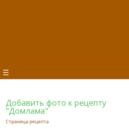
☰
Добавить фото к рецепту
"Домлама"
Страница рецепта