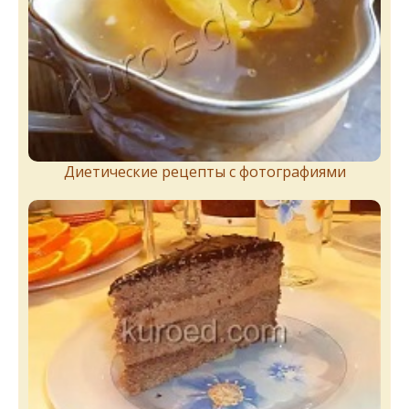
Диетические рецепты с фотографиями