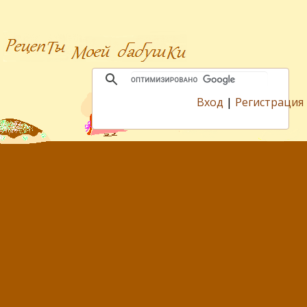
Вход
|
Регистрация