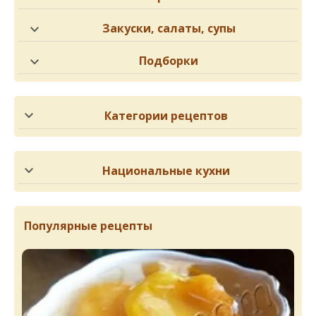
Закуски, салаты, супы
Подборки
Категории рецептов
Национальные кухни
Популярные рецепты