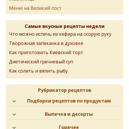
Меню на Великий пост
Самые вкусные рецепты недели
Что можно испечь из кефира на скорую руку
Творожная запеканка в духовке
Как приготовить Киевский торт
Диетический гречневый суп
Как солить и вялить рыбу
Рубрикатор рецептов
Подборки рецептов по продуктам
Выпечка и десерты
Горячее