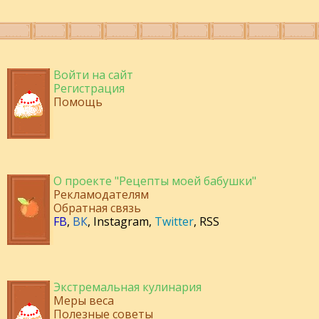
Войти на сайт
Регистрация
Помощь
О проекте "Рецепты моей бабушки"
Рекламодателям
Обратная связь
FB
,
ВК
,
Instagram
,
Twitter
,
RSS
Экстремальная кулинария
Меры веса
Полезные советы