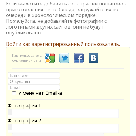
Если вы хотите добавить фотографии пошагового
приготовления этого блюда, загружайте их по
очереди в хронологическом порядке.
Пожалуйста, не добавляйте фотографии с
логотипами других сайтов, они не будут
опубликованы.
Войти как зарегистрированный пользователь.
Как пользователь
социальной сети
У меня нет Email-а
Фотография 1
Фотография 2