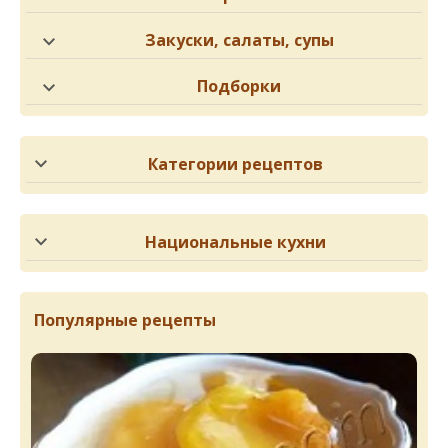
Закуски, салаты, супы
Подборки
Категории рецептов
Национальные кухни
Популярные рецепты