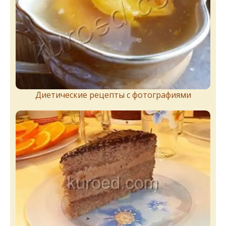
Диетические рецепты с фотографиями