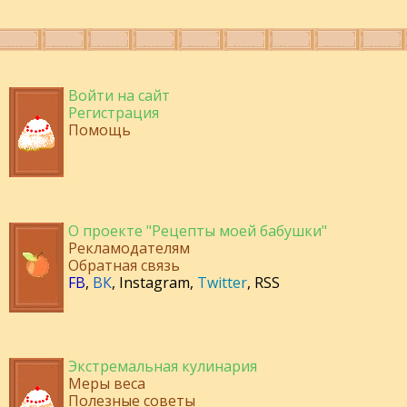
Войти на сайт
Регистрация
Помощь
О проекте "Рецепты моей бабушки"
Рекламодателям
Обратная связь
FB
,
ВК
,
Instagram
,
Twitter
,
RSS
Экстремальная кулинария
Меры веса
Полезные советы