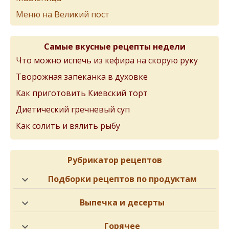
Меню на Великий пост
Самые вкусные рецепты недели
Что можно испечь из кефира на скорую руку
Творожная запеканка в духовке
Как приготовить Киевский торт
Диетический гречневый суп
Как солить и вялить рыбу
Рубрикатор рецептов
Подборки рецептов по продуктам
Выпечка и десерты
Горячее