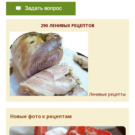
290 ЛЕНИВЫХ РЕЦЕПТОВ
Ленивые рецепты
Новые фото к рецептам