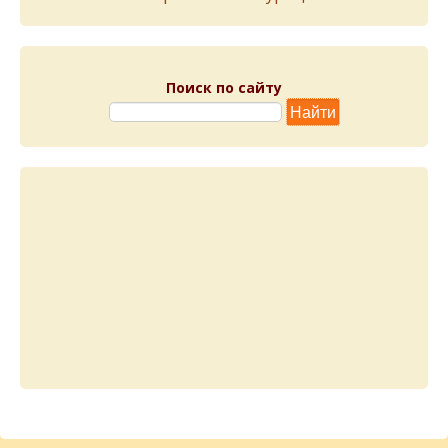
Поиск по сайту