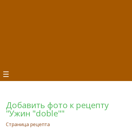
☰
Добавить фото к рецепту
"Ужин "doble""
Страница рецепта