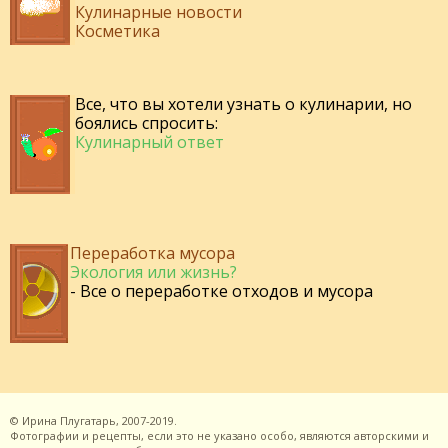
Кулинарные новости
Косметика
Все, что вы хотели узнать о кулинарии, но
боялись спросить:
Кулинарный ответ
Переработка мусора
Экология или жизнь?
- Все о переработке отходов и мусора
©
Ирина Плугатарь,
2007-2019.
Фотографии и рецепты, если это не указано особо, являются авторскими и