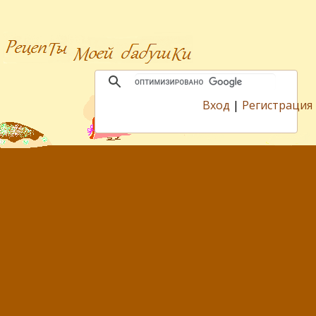
Вход
|
Регистрация