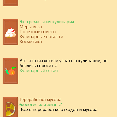
Экстремальная кулинария
Меры веса
Полезные советы
Кулинарные новости
Косметика
Все, что вы хотели узнать о кулинарии, но
боялись спросить:
Кулинарный ответ
Переработка мусора
Экология или жизнь?
- Все о переработке отходов и мусора