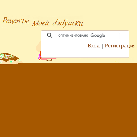
Вход
|
Регистрация