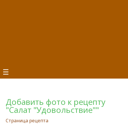
☰
Добавить фото к рецепту
"Салат "Удовольствие""
Страница рецепта