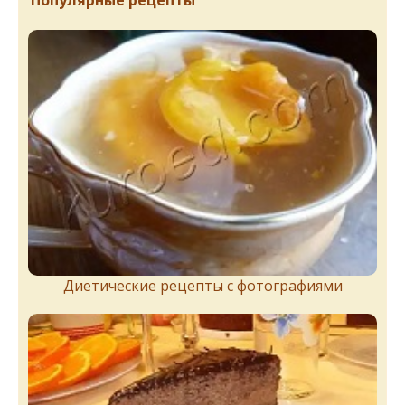
Популярные рецепты
Диетические рецепты с фотографиями