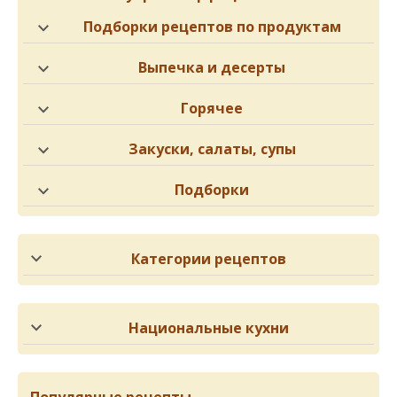
Подборки рецептов по продуктам
Выпечка и десерты
Горячее
Закуски, салаты, супы
Подборки
Категории рецептов
Национальные кухни