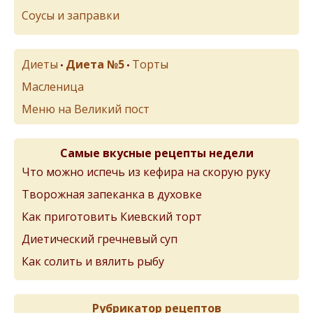
Соусы и заправки
Диеты
Диета №5
Торты
•
•
Масленица
Меню на Великий пост
Самые вкусные рецепты недели
Что можно испечь из кефира на скорую руку
Творожная запеканка в духовке
Как приготовить Киевский торт
Диетический гречневый суп
Как солить и вялить рыбу
Рубрикатор рецептов