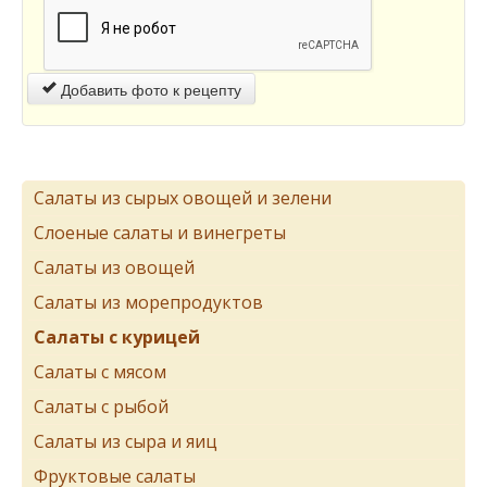
Добавить фото к рецепту
Салаты из сырых овощей и зелени
Слоеные салаты и винегреты
Салаты из овощей
Салаты из морепродуктов
Салаты с курицей
Салаты с мясом
Салаты с рыбой
Салаты из сыра и яиц
Фруктовые салаты