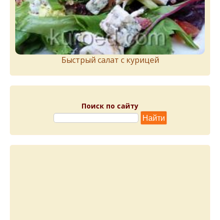
Быстрый салат с курицей
Поиск по сайту