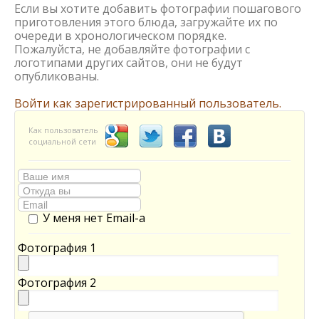
Если вы хотите добавить фотографии пошагового
приготовления этого блюда, загружайте их по
очереди в хронологическом порядке.
Пожалуйста, не добавляйте фотографии с
логотипами других сайтов, они не будут
опубликованы.
Войти как зарегистрированный пользователь.
Как пользователь
социальной сети
У меня нет Email-а
Фотография 1
Фотография 2