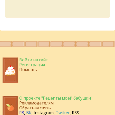
Войти на сайт
Регистрация
Помощь
О проекте "Рецепты моей бабушки"
Рекламодателям
Обратная связь
FB
,
ВК
,
Instagram
,
Twitter
,
RSS