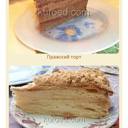
Пражский торт