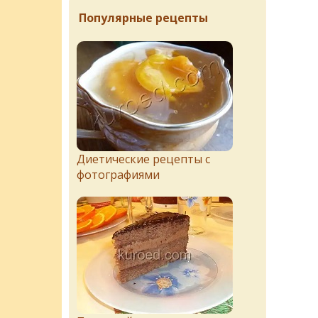
Популярные рецепты
Диетические рецепты с
фотографиями