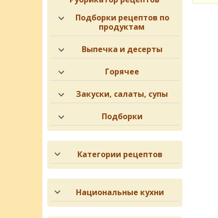
Подборки рецептов по
продуктам
Выпечка и десерты
Горячее
Закуски, салаты, супы
Подборки
Категории рецептов
Национальные кухни