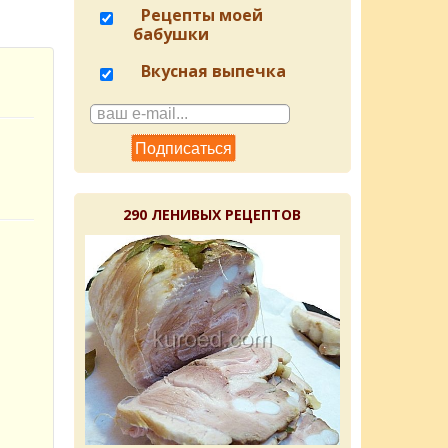
Рецепты моей
бабушки
Вкусная выпечка
290 ЛЕНИВЫХ РЕЦЕПТОВ