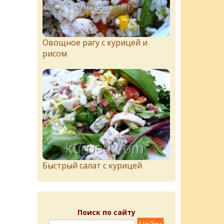
Овощное рагу с курицей и
рисом
Быстрый салат с курицей
Поиск по сайту