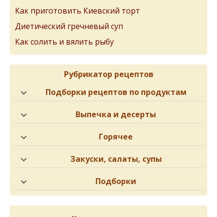
Как приготовить Киевский торт
Диетический гречневый суп
Как солить и вялить рыбу
Рубрикатор рецептов
Подборки рецептов по продуктам
Выпечка и десерты
Горячее
Закуски, салаты, супы
Подборки