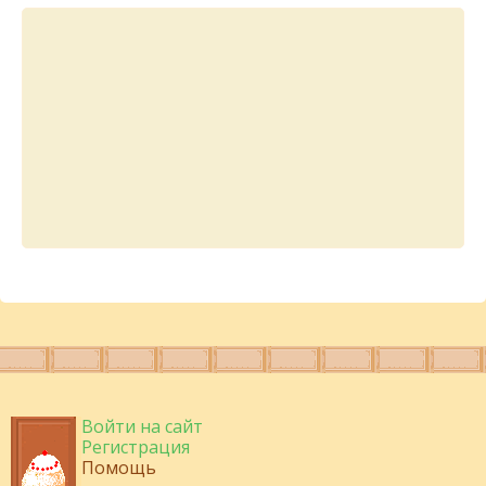
Войти на сайт
Регистрация
Помощь