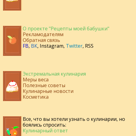
О проекте "Рецепты моей бабушки"
Рекламодателям
Обратная связь
FB
,
ВК
,
Instagram
,
Twitter
,
RSS
Экстремальная кулинария
Меры веса
Полезные советы
Кулинарные новости
Косметика
Все, что вы хотели узнать о кулинарии, но
боялись спросить:
Кулинарный ответ