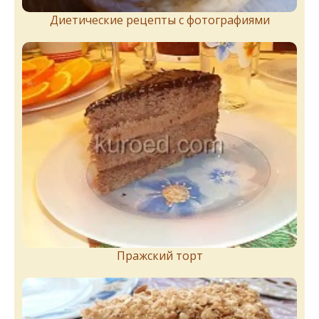
Диетические рецепты с фотографиями
Пражский торт