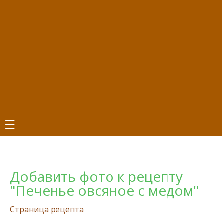
☰
Добавить фото к рецепту
"Печенье овсяное с медом"
Страница рецепта