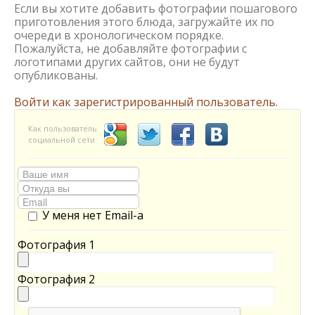
Если вы хотите добавить фотографии пошагового
приготовления этого блюда, загружайте их по
очереди в хронологическом порядке.
Пожалуйста, не добавляйте фотографии с
логотипами других сайтов, они не будут
опубликованы.
Войти как зарегистрированный пользователь.
Как пользователь
социальной сети
У меня нет Email-а
Фотография 1
Фотография 2