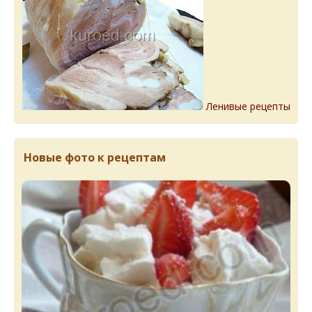
Ленивые рецепты
Новые фото к рецептам