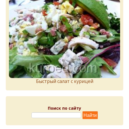
Быстрый салат с курицей
Поиск по сайту