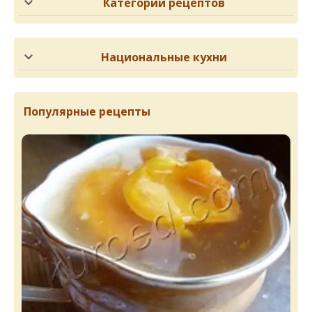
Категории рецептов
Национальные кухни
Популярные рецепты