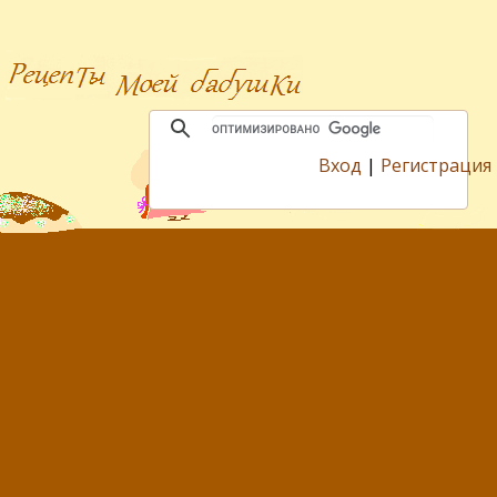
Вход
|
Регистрация