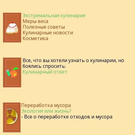
Экстремальная кулинария
Меры веса
Полезные советы
Кулинарные новости
Косметика
Все, что вы хотели узнать о кулинарии, но
боялись спросить:
Кулинарный ответ
Переработка мусора
Экология или жизнь?
- Все о переработке отходов и мусора