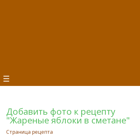
☰
Добавить фото к рецепту
"Жареные яблоки в сметане"
Страница рецепта