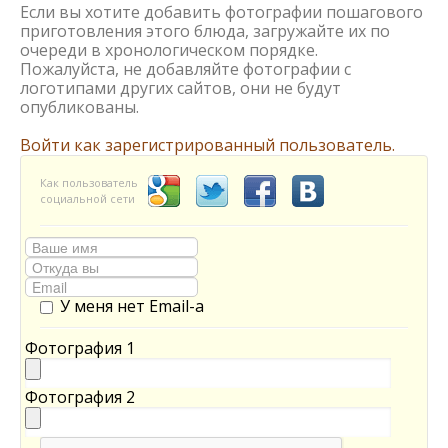
Если вы хотите добавить фотографии пошагового
приготовления этого блюда, загружайте их по
очереди в хронологическом порядке.
Пожалуйста, не добавляйте фотографии с
логотипами других сайтов, они не будут
опубликованы.
Войти как зарегистрированный пользователь.
Как пользователь
социальной сети
У меня нет Email-а
Фотография 1
Фотография 2