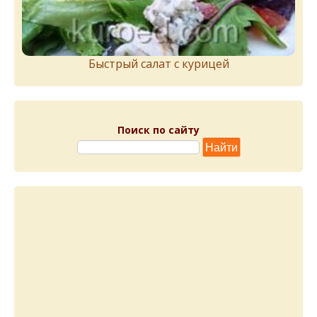
Быстрый салат с курицей
Поиск по сайту