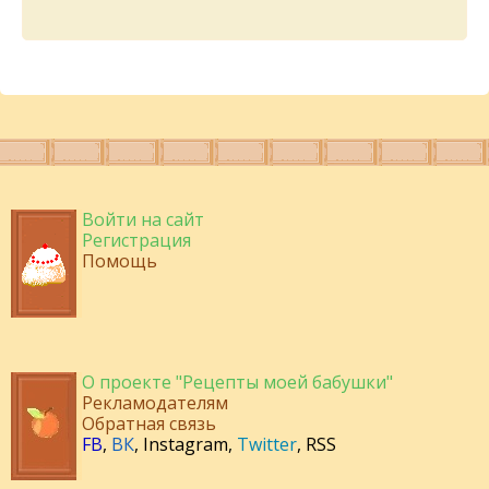
Войти на сайт
Регистрация
Помощь
О проекте "Рецепты моей бабушки"
Рекламодателям
Обратная связь
FB
,
ВК
,
Instagram
,
Twitter
,
RSS