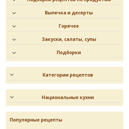
Выпечка и десерты
Горячее
Закуски, салаты, супы
Подборки
Категории рецептов
Национальные кухни
Популярные рецепты