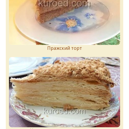
Пражский торт