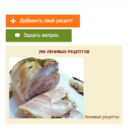
290 ЛЕНИВЫХ РЕЦЕПТОВ
Ленивые рецепты