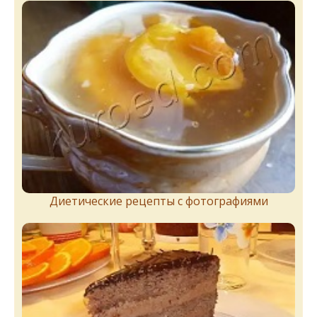
Диетические рецепты с фотографиями