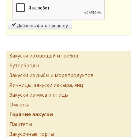
Добавить фото к рецепту
Закуски из овощей и грибов
Бутерброды
Закуски из рыбы и морепродуктов
Яичницы, закуски из сыра, яиц
Закуски из мяса и птицы
Омлеты
Горячие закуски
Паштеты
Закусочные торты