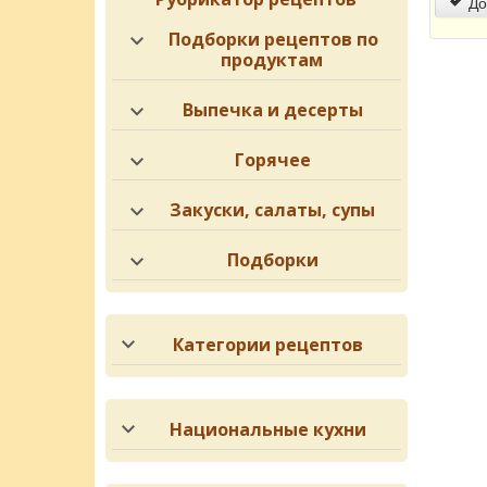
До
Подборки рецептов по
продуктам
Выпечка и десерты
Горячее
Закуски, салаты, супы
Подборки
Категории рецептов
Национальные кухни