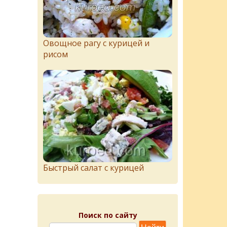
Овощное рагу с курицей и
рисом
Быстрый салат с курицей
Поиск по сайту