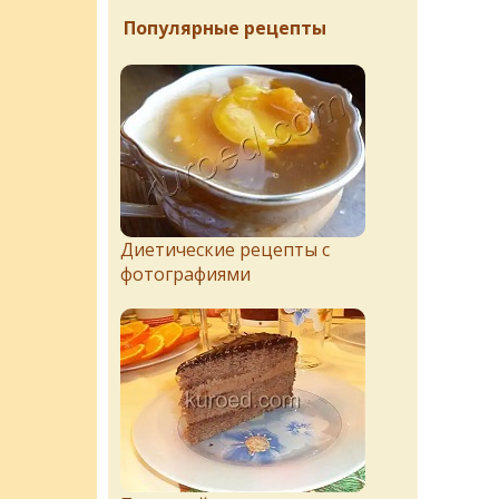
Популярные рецепты
Диетические рецепты с
фотографиями