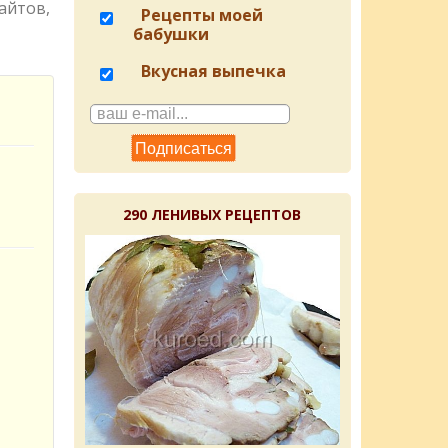
айтов,
Рецепты моей
бабушки
Вкусная выпечка
290 ЛЕНИВЫХ РЕЦЕПТОВ