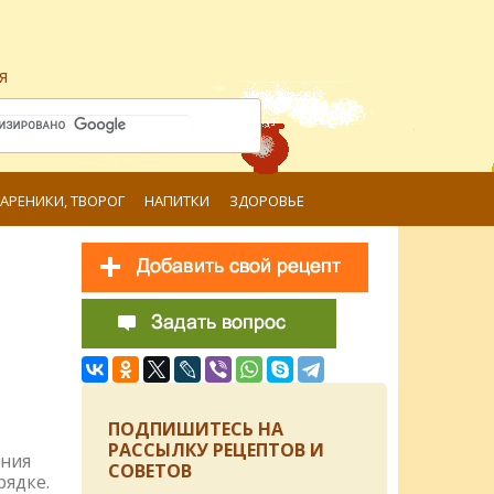
я
ВАРЕНИКИ, ТВОРОГ
НАПИТКИ
ЗДОРОВЬЕ
ПОДПИШИТЕСЬ НА
РАССЫЛКУ РЕЦЕПТОВ И
ения
СОВЕТОВ
рядке.