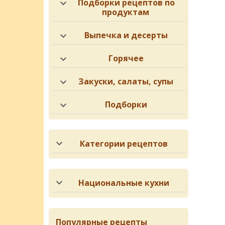
Подборки рецептов по
продуктам
Выпечка и десерты
Горячее
Закуски, салаты, супы
Подборки
Категории рецептов
Национальные кухни
Популярные рецепты