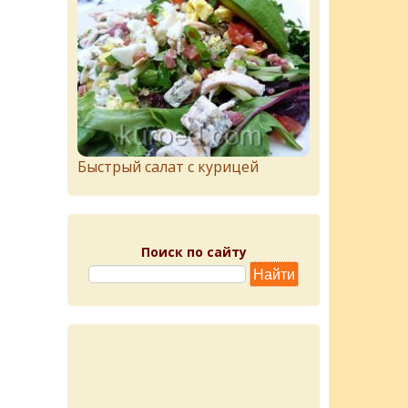
Быстрый салат с курицей
Поиск по сайту