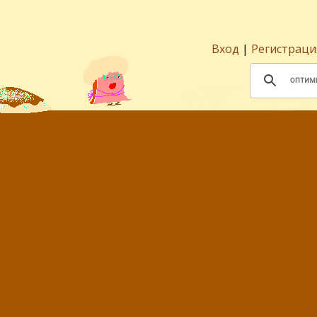
Вход
|
Регистраци