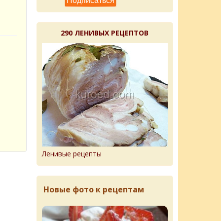
290 ЛЕНИВЫХ РЕЦЕПТОВ
Ленивые рецепты
Новые фото к рецептам