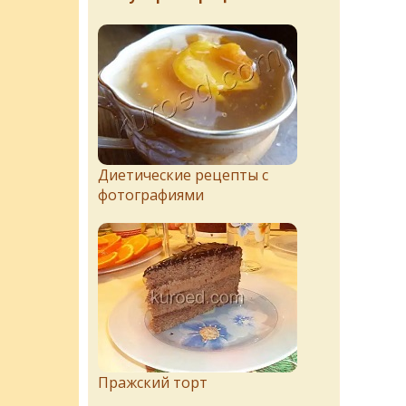
Диетические рецепты с
фотографиями
Пражский торт