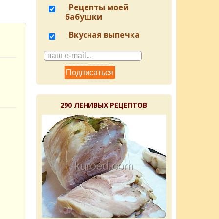
Рецепты моей
бабушки
Вкусная выпечка
290 ЛЕНИВЫХ РЕЦЕПТОВ