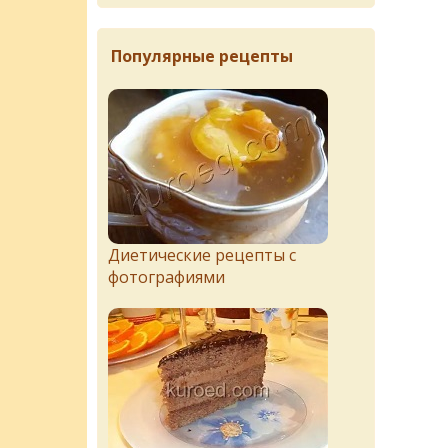
Популярные рецепты
Диетические рецепты с
фотографиями