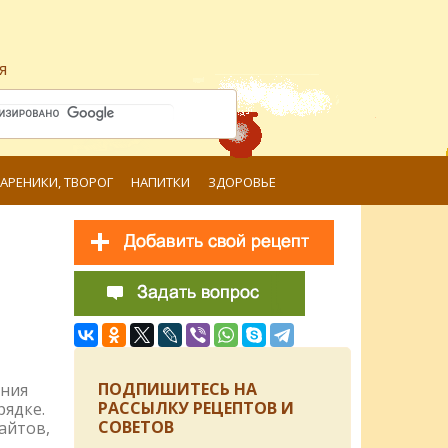
я
ВАРЕНИКИ, ТВОРОГ
НАПИТКИ
ЗДОРОВЬЕ
ПОДПИШИТЕСЬ НА
ения
РАССЫЛКУ РЕЦЕПТОВ И
рядке.
СОВЕТОВ
айтов,