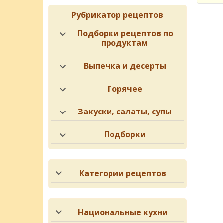
Рубрикатор рецептов
Подборки рецептов по
продуктам
Выпечка и десерты
Горячее
Закуски, салаты, супы
Подборки
Категории рецептов
Национальные кухни