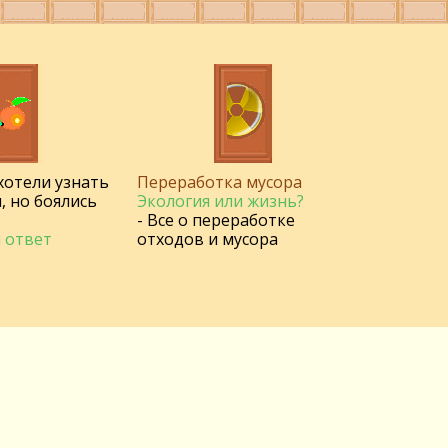
 хотели узнать
Переработка мусора
, но боялись
Экология или жизнь?
- Все о переработке
 ответ
отходов и мусора