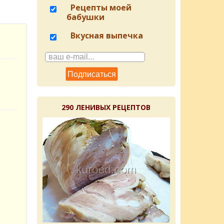
Рецепты моей
бабушки
Вкусная выпечка
290 ЛЕНИВЫХ РЕЦЕПТОВ