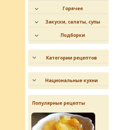
Горячее
Закуски, салаты, супы
Подборки
Категории рецептов
Национальные кухни
Популярные рецепты