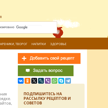
я
ВАРЕНИКИ, ТВОРОГ
НАПИТКИ
ЗДОРОВЬЕ
ПОДПИШИТЕСЬ НА
ения
РАССЫЛКУ РЕЦЕПТОВ И
рядке.
СОВЕТОВ
айтов,