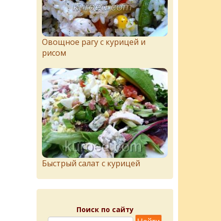
Овощное рагу с курицей и
рисом
Быстрый салат с курицей
Поиск по сайту