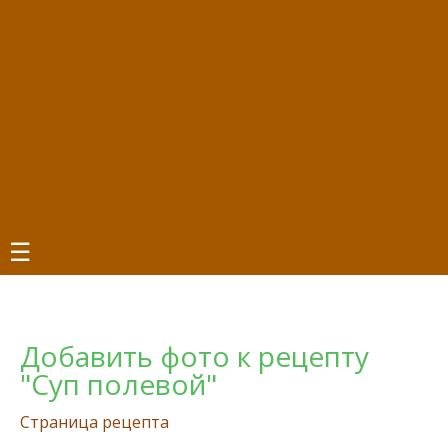
☰
Добавить фото к рецепту
"Суп полевой"
Страница рецепта