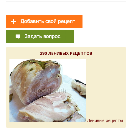
290 ЛЕНИВЫХ РЕЦЕПТОВ
Ленивые рецепты