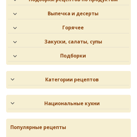
Выпечка и десерты
Горячее
Закуски, салаты, супы
Подборки
Категории рецептов
Национальные кухни
Популярные рецепты