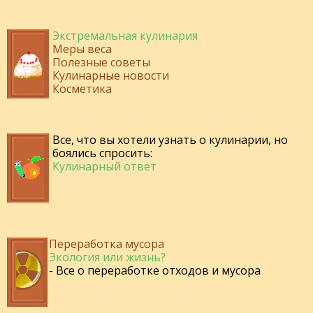
Экстремальная кулинария
Меры веса
Полезные советы
Кулинарные новости
Косметика
Все, что вы хотели узнать о кулинарии, но
боялись спросить:
Кулинарный ответ
Переработка мусора
Экология или жизнь?
- Все о переработке отходов и мусора