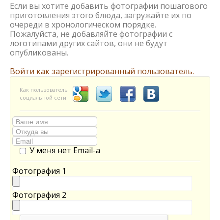
Если вы хотите добавить фотографии пошагового
приготовления этого блюда, загружайте их по
очереди в хронологическом порядке.
Пожалуйста, не добавляйте фотографии с
логотипами других сайтов, они не будут
опубликованы.
Войти как зарегистрированный пользователь.
Как пользователь
социальной сети
У меня нет Email-а
Фотография 1
Фотография 2