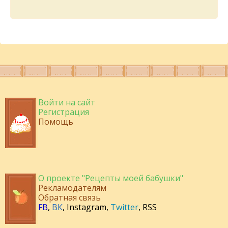
Войти на сайт
Регистрация
Помощь
О проекте "Рецепты моей бабушки"
Рекламодателям
Обратная связь
FB
,
ВК
,
Instagram
,
Twitter
,
RSS