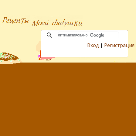
Вход
|
Регистрация