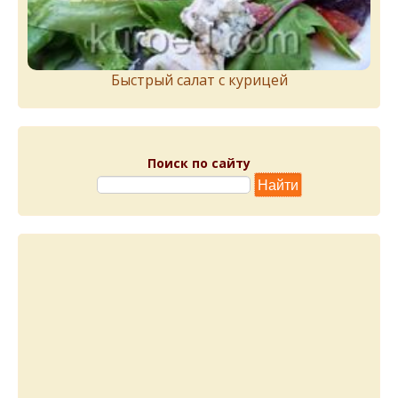
Быстрый салат с курицей
Поиск по сайту