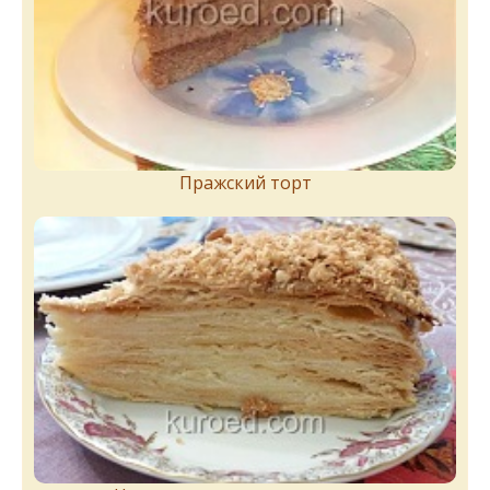
Пражский торт