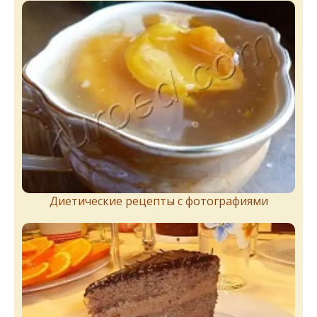
Диетические рецепты с фотографиями