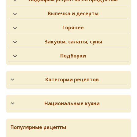
Выпечка и десерты
Горячее
Закуски, салаты, супы
Подборки
Категории рецептов
Национальные кухни
Популярные рецепты