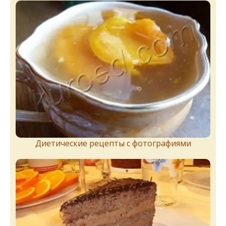
Диетические рецепты с фотографиями