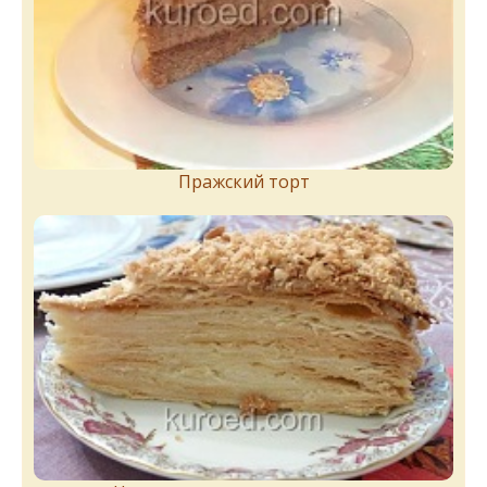
Пражский торт