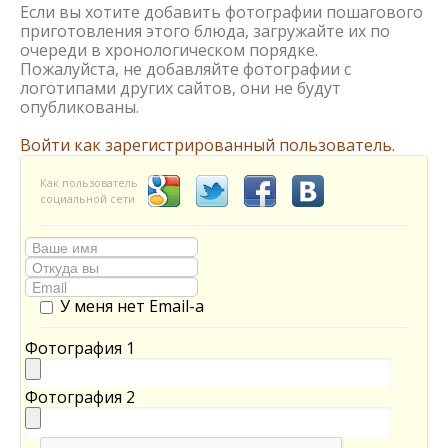
Если вы хотите добавить фотографии пошагового
приготовления этого блюда, загружайте их по
очереди в хронологическом порядке.
Пожалуйста, не добавляйте фотографии с
логотипами других сайтов, они не будут
опубликованы.
Войти как зарегистрированный пользователь.
Как пользователь
социальной сети
У меня нет Email-а
Фотография 1
Фотография 2