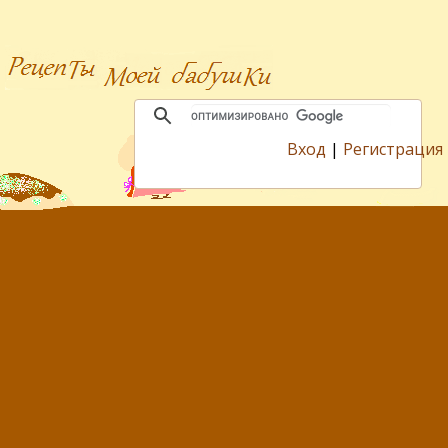
Вход
|
Регистрация