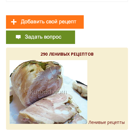
290 ЛЕНИВЫХ РЕЦЕПТОВ
Ленивые рецепты