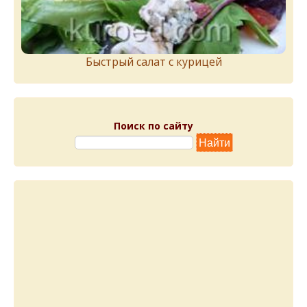
Быстрый салат с курицей
Поиск по сайту