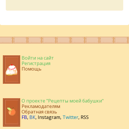
Войти на сайт
Регистрация
Помощь
О проекте "Рецепты моей бабушки"
Рекламодателям
Обратная связь
FB
,
ВК
,
Instagram
,
Twitter
,
RSS