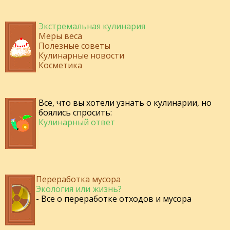
Экстремальная кулинария
Меры веса
Полезные советы
Кулинарные новости
Косметика
Все, что вы хотели узнать о кулинарии, но
боялись спросить:
Кулинарный ответ
Переработка мусора
Экология или жизнь?
- Все о переработке отходов и мусора