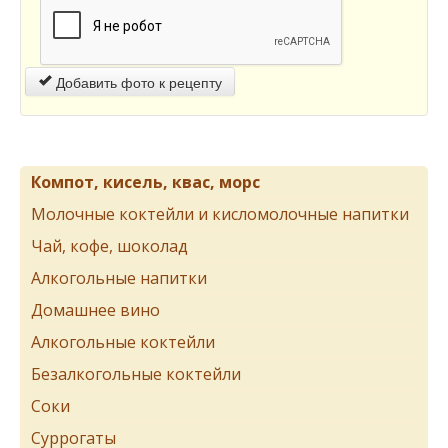
Добавить фото к рецепту
Компот, кисель, квас, морс
Молочные коктейли и кисломолочные напитки
Чай, кофе, шоколад
Алкогольные напитки
Домашнее вино
Алкогольные коктейли
Безалкогольные коктейли
Соки
Суррогаты