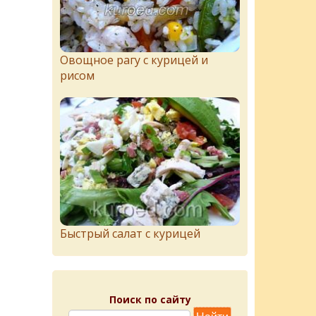
Овощное рагу с курицей и
рисом
Быстрый салат с курицей
Поиск по сайту