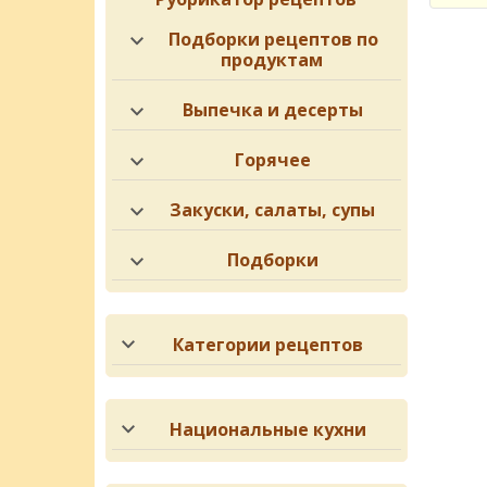
Подборки рецептов по
продуктам
Выпечка и десерты
Горячее
Закуски, салаты, супы
Подборки
Категории рецептов
Национальные кухни