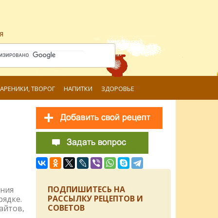
я
ВАРЕНИКИ, ТВОРОГ
НАПИТКИ
ЗДОРОВЬЕ
ПОДПИШИТЕСЬ НА
ения
РАССЫЛКУ РЕЦЕПТОВ И
рядке.
СОВЕТОВ
айтов,