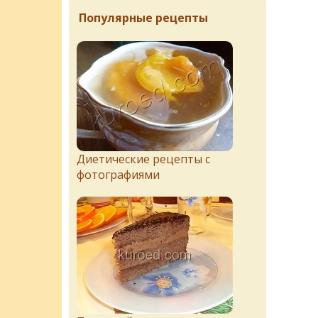
Популярные рецепты
Диетические рецепты с
фотографиями