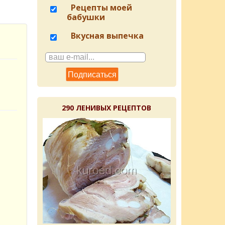
Рецепты моей
бабушки
Вкусная выпечка
290 ЛЕНИВЫХ РЕЦЕПТОВ