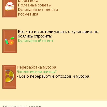
Меры веса
Полезные советы
Кулинарные новости
Косметика
Все, что вы хотели узнать о кулинарии, но
боялись спросить:
Кулинарный ответ
Переработка мусора
Экология или жизнь?
- Все о переработке отходов и мусора