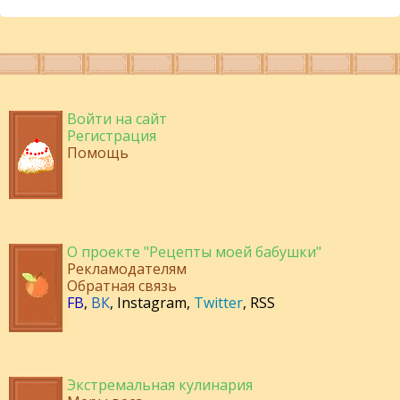
Войти на сайт
Регистрация
Помощь
О проекте "Рецепты моей бабушки"
Рекламодателям
Обратная связь
FB
,
ВК
,
Instagram
,
Twitter
,
RSS
Экстремальная кулинария