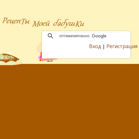
Вход
|
Регистрация