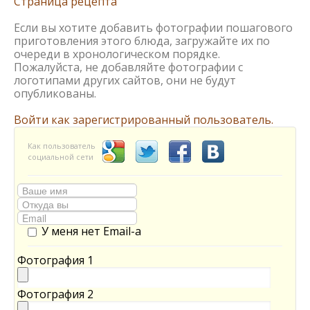
Страница рецепта
Если вы хотите добавить фотографии пошагового
приготовления этого блюда, загружайте их по
очереди в хронологическом порядке.
Пожалуйста, не добавляйте фотографии с
логотипами других сайтов, они не будут
опубликованы.
Войти как зарегистрированный пользователь.
Как пользователь
социальной сети
У меня нет Email-а
Фотография 1
Фотография 2