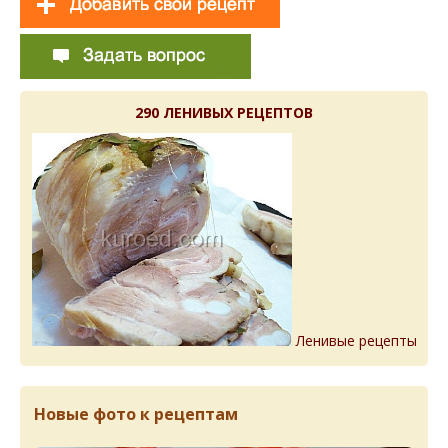
290 ЛЕНИВЫХ РЕЦЕПТОВ
Ленивые рецепты
Новые фото к рецептам