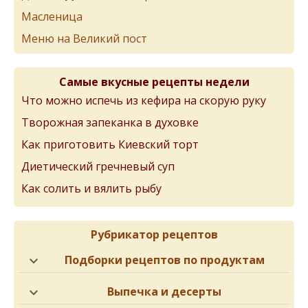
Масленица
Меню на Великий пост
Самые вкусные рецепты недели
Что можно испечь из кефира на скорую руку
Творожная запеканка в духовке
Как приготовить Киевский торт
Диетический гречневый суп
Как солить и вялить рыбу
Рубрикатор рецептов
Подборки рецептов по продуктам
Выпечка и десерты