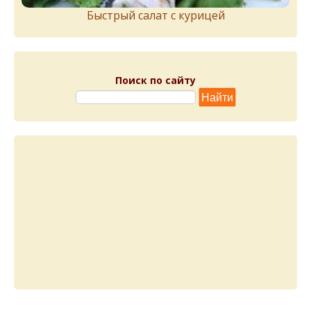
Быстрый салат с курицей
Поиск по сайту