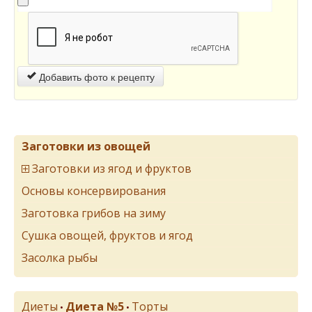
Добавить фото к рецепту
Заготовки из овощей
Заготовки из ягод и фруктов
Основы консервирования
Заготовка грибов на зиму
Сушка овощей, фруктов и ягод
Засолка рыбы
Диеты
Диета №5
Торты
•
•