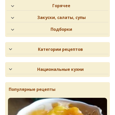
Горячее
Закуски, салаты, супы
Подборки
Категории рецептов
Национальные кухни
Популярные рецепты