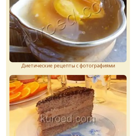
Диетические рецепты с фотографиями