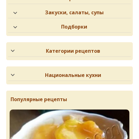
Закуски, салаты, супы
Подборки
Категории рецептов
Национальные кухни
Популярные рецепты