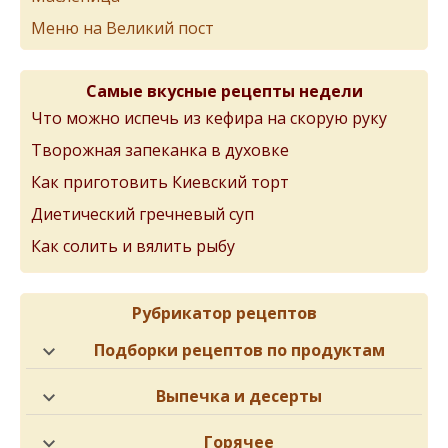
Меню на Великий пост
Самые вкусные рецепты недели
Что можно испечь из кефира на скорую руку
Творожная запеканка в духовке
Как приготовить Киевский торт
Диетический гречневый суп
Как солить и вялить рыбу
Рубрикатор рецептов
Подборки рецептов по продуктам
Выпечка и десерты
Горячее