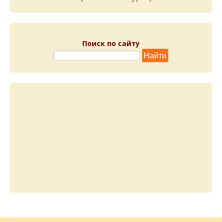
Поиск по сайту