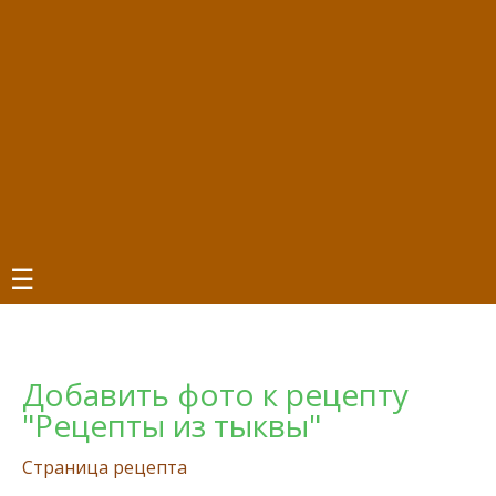
☰
Добавить фото к рецепту
"Рецепты из тыквы"
Страница рецепта