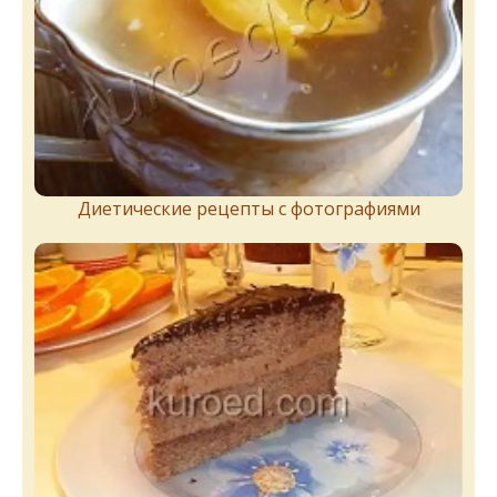
Диетические рецепты с фотографиями