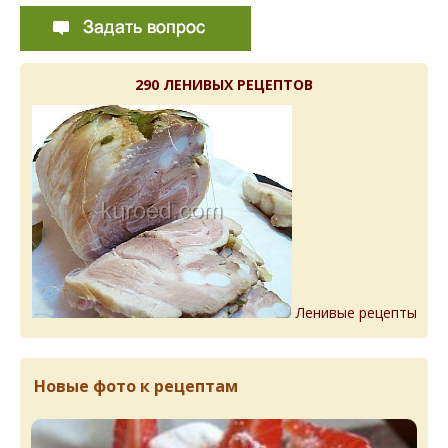
290 ЛЕНИВЫХ РЕЦЕПТОВ
Ленивые рецепты
Новые фото к рецептам