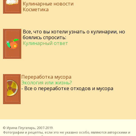
Кулинарные новости
Косметика
Все, что вы хотели узнать о кулинарии, но
боялись спросить:
Кулинарный ответ
Переработка мусора
Экология или жизнь?
- Все о переработке отходов и мусора
©
Ирина Плугатарь,
2007-2019.
Фотографии и рецепты, если это не указано особо, являются авторскими и