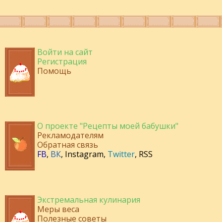
Войти на сайт
Регистрация
Помощь
О проекте "Рецепты моей бабушки"
Рекламодателям
Обратная связь
FB
,
ВК
,
Instagram
,
Twitter
,
RSS
Экстремальная кулинария
Меры веса
Полезные советы