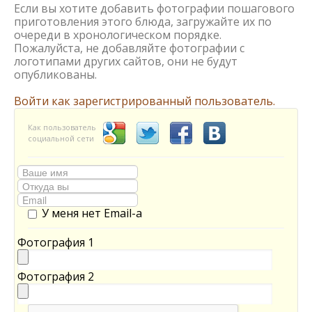
Если вы хотите добавить фотографии пошагового
приготовления этого блюда, загружайте их по
очереди в хронологическом порядке.
Пожалуйста, не добавляйте фотографии с
логотипами других сайтов, они не будут
опубликованы.
Войти как зарегистрированный пользователь.
Как пользователь
социальной сети
У меня нет Email-а
Фотография 1
Фотография 2