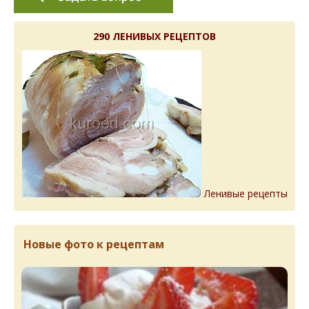
290 ЛЕНИВЫХ РЕЦЕПТОВ
Ленивые рецепты
Новые фото к рецептам