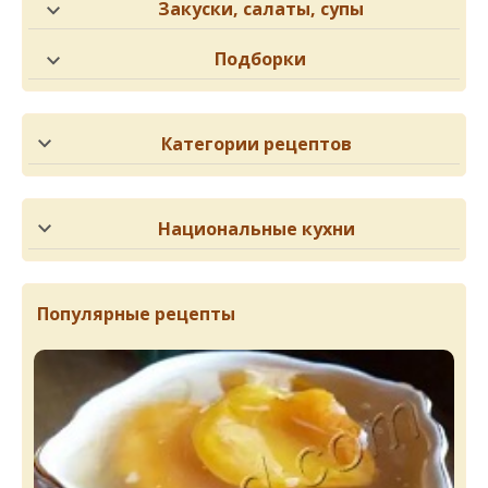
Закуски, салаты, супы
Подборки
Категории рецептов
Национальные кухни
Популярные рецепты