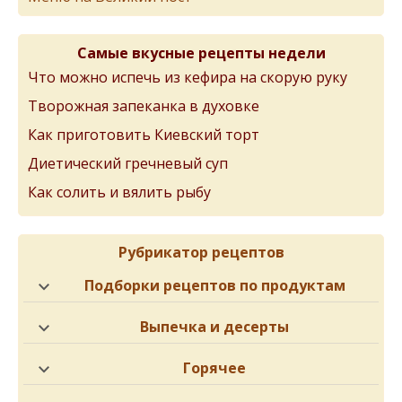
Самые вкусные рецепты недели
Что можно испечь из кефира на скорую руку
Творожная запеканка в духовке
Как приготовить Киевский торт
Диетический гречневый суп
Как солить и вялить рыбу
Рубрикатор рецептов
Подборки рецептов по продуктам
Выпечка и десерты
Горячее