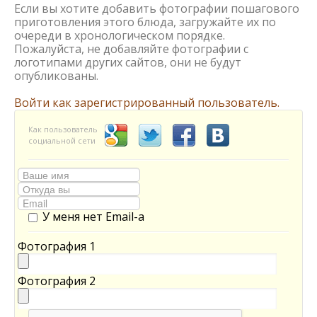
Если вы хотите добавить фотографии пошагового
приготовления этого блюда, загружайте их по
очереди в хронологическом порядке.
Пожалуйста, не добавляйте фотографии с
логотипами других сайтов, они не будут
опубликованы.
Войти как зарегистрированный пользователь.
Как пользователь
социальной сети
У меня нет Email-а
Фотография 1
Фотография 2