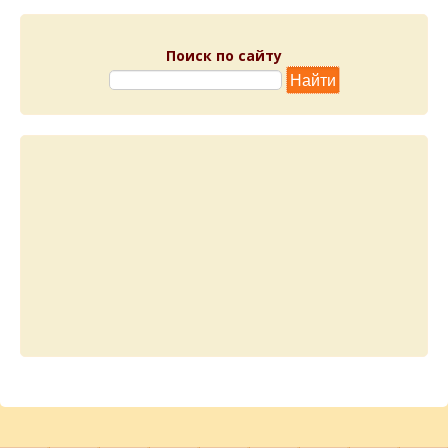
Поиск по сайту