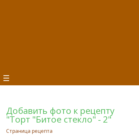
☰
Добавить фото к рецепту
"Торт "Битое стекло" - 2"
Страница рецепта