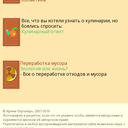
Все, что вы хотели узнать о кулинарии, но
боялись спросить:
Кулинарный ответ
Переработка мусора
Экология или жизнь?
- Все о переработке отходов и мусора
©
Ирина Плугатарь,
2007-2019.
Фотографии и рецепты, если это не указано особо, являются авторскими и
охраняются законом об авторском праве.
Перепечатка и любое воспроизведение материалов сайта возможны лишь с