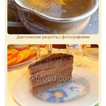
Диетические рецепты с фотографиями