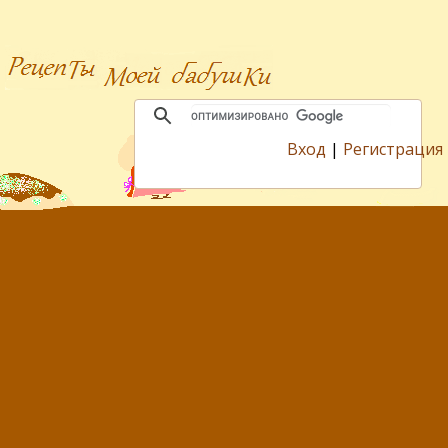
Вход
|
Регистрация