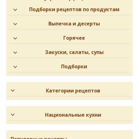
Подборки рецептов по продуктам
Выпечка и десерты
Горячее
Закуски, салаты, супы
Подборки
Категории рецептов
Национальные кухни