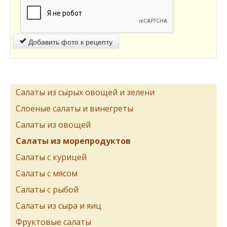
Добавить фото к рецепту
Салаты из сырых овощей и зелени
Слоеные салаты и винегреты
Салаты из овощей
Салаты из морепродуктов
Салаты с курицей
Салаты с мясом
Салаты с рыбой
Салаты из сыра и яиц
Фруктовые салаты