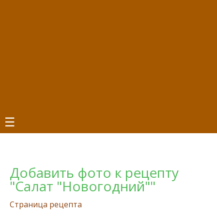
☰
Добавить фото к рецепту
"Салат "Новогодний""
Страница рецепта