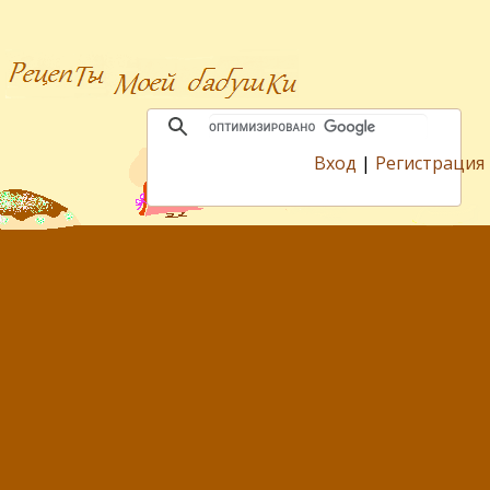
Вход
|
Регистрация