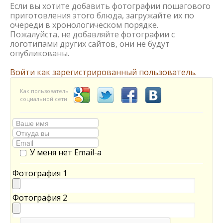
Если вы хотите добавить фотографии пошагового
приготовления этого блюда, загружайте их по
очереди в хронологическом порядке.
Пожалуйста, не добавляйте фотографии с
логотипами других сайтов, они не будут
опубликованы.
Войти как зарегистрированный пользователь.
Как пользователь
социальной сети
У меня нет Email-а
Фотография 1
Фотография 2