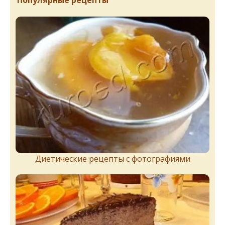
Популярные рецепты
Диетические рецепты с фотографиями