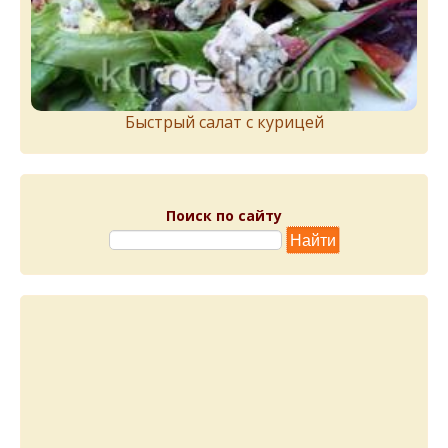
Быстрый салат с курицей
Поиск по сайту