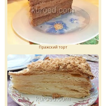
Пражский торт