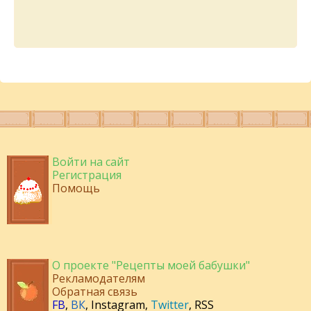
Войти на сайт
Регистрация
Помощь
О проекте "Рецепты моей бабушки"
Рекламодателям
Обратная связь
FB
,
ВК
,
Instagram
,
Twitter
,
RSS