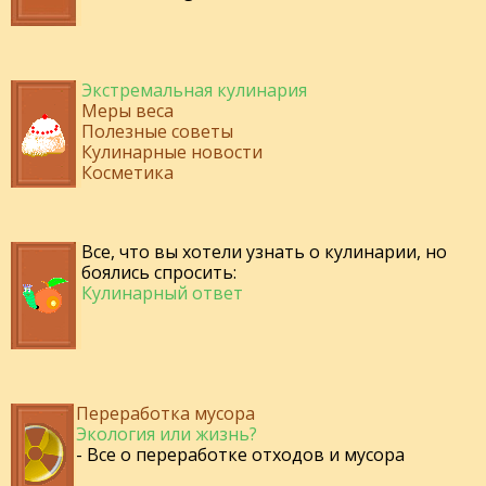
Экстремальная кулинария
Меры веса
Полезные советы
Кулинарные новости
Косметика
Все, что вы хотели узнать о кулинарии, но
боялись спросить:
Кулинарный ответ
Переработка мусора
Экология или жизнь?
- Все о переработке отходов и мусора