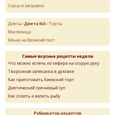
Соусы и заправки
Диеты
Диета №5
Торты
•
•
Масленица
Меню на Великий пост
Самые вкусные рецепты недели
Что можно испечь из кефира на скорую руку
Творожная запеканка в духовке
Как приготовить Киевский торт
Диетический гречневый суп
Как солить и вялить рыбу
Рубрикатор рецептов