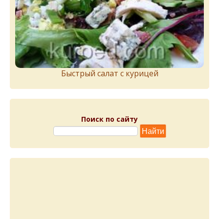
Быстрый салат с курицей
Поиск по сайту