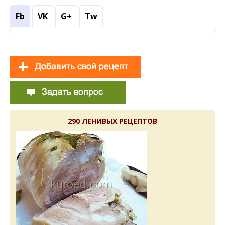
Fb
VK
G+
Tw
290 ЛЕНИВЫХ РЕЦЕПТОВ