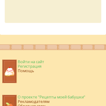
Войти на сайт
Регистрация
Помощь
О проекте "Рецепты моей бабушки"
Рекламодателям