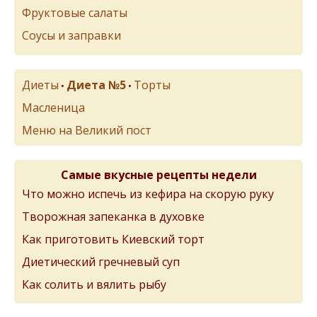
Фруктовые салаты
Соусы и заправки
Диеты
Диета №5
Торты
•
•
Масленица
Меню на Великий пост
Самые вкусные рецепты недели
Что можно испечь из кефира на скорую руку
Творожная запеканка в духовке
Как приготовить Киевский торт
Диетический гречневый суп
Как солить и вялить рыбу