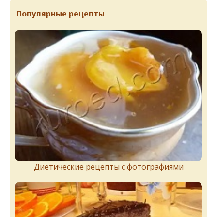
Популярные рецепты
Диетические рецепты с фотографиями