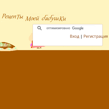
Вход
|
Регистрация