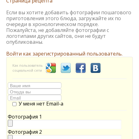
Страница рецепта
Если вы хотите добавить фотографии пошагового
приготовления этого блюда, загружайте их по
очереди в хронологическом порядке.
Пожалуйста, не добавляйте фотографии с
логотипами других сайтов, они не будут
опубликованы.
Войти как зарегистрированный пользователь.
Как пользователь
социальной сети
У меня нет Email-а
Фотография 1
Фотография 2