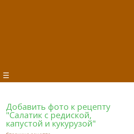
☰
Добавить фото к рецепту
"Салатик с редиской,
капустой и кукурузой"