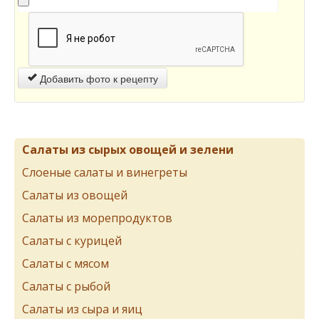
Добавить фото к рецепту
Салаты из сырых овощей и зелени
Слоеные салаты и винегреты
Салаты из овощей
Салаты из морепродуктов
Салаты с курицей
Салаты с мясом
Салаты с рыбой
Салаты из сыра и яиц