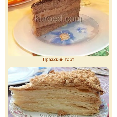
Пражский торт