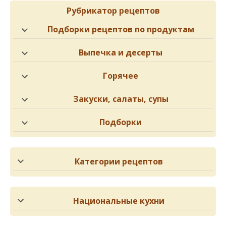
Рубрикатор рецептов
Подборки рецептов по продуктам
Выпечка и десерты
Горячее
Закуски, салаты, супы
Подборки
Категории рецептов
Национальные кухни