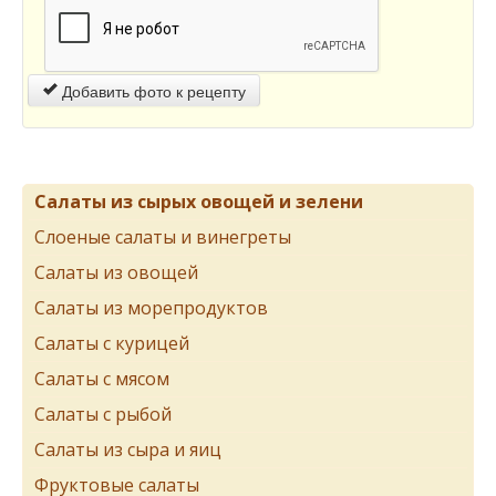
Добавить фото к рецепту
Салаты из сырых овощей и зелени
Слоеные салаты и винегреты
Салаты из овощей
Салаты из морепродуктов
Салаты с курицей
Салаты с мясом
Салаты с рыбой
Салаты из сыра и яиц
Фруктовые салаты