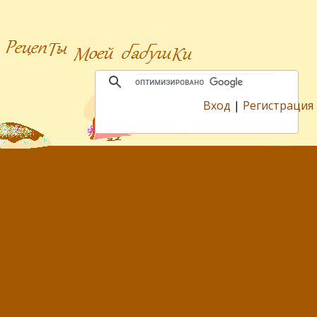
Вход
|
Регистрация