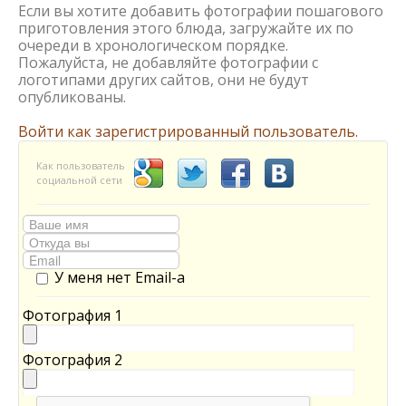
Если вы хотите добавить фотографии пошагового
приготовления этого блюда, загружайте их по
очереди в хронологическом порядке.
Пожалуйста, не добавляйте фотографии с
логотипами других сайтов, они не будут
опубликованы.
Войти как зарегистрированный пользователь.
Как пользователь
социальной сети
У меня нет Email-а
Фотография 1
Фотография 2