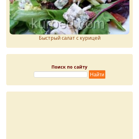
Быстрый салат с курицей
Поиск по сайту