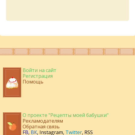
Войти на сайт
Регистрация
Помощь
О проекте "Рецепты моей бабушки"
Рекламодателям
Обратная связь
FB
,
ВК
,
Instagram
,
Twitter
,
RSS