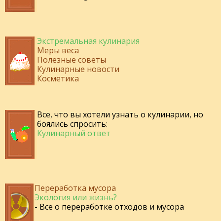
Экстремальная кулинария
Меры веса
Полезные советы
Кулинарные новости
Косметика
Все, что вы хотели узнать о кулинарии, но
боялись спросить:
Кулинарный ответ
Переработка мусора
Экология или жизнь?
- Все о переработке отходов и мусора