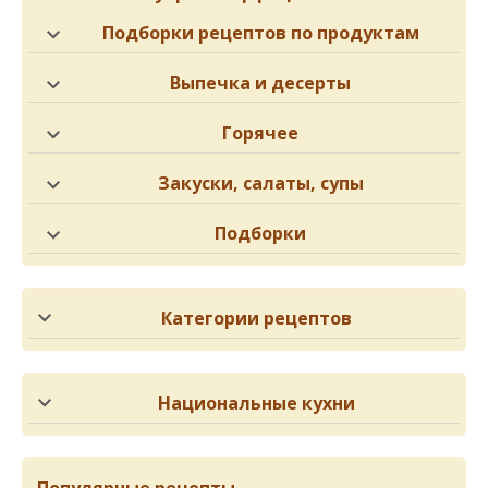
Подборки рецептов по продуктам
Выпечка и десерты
Горячее
Закуски, салаты, супы
Подборки
Категории рецептов
Национальные кухни