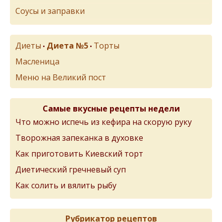
Соусы и заправки
Диеты
Диета №5
Торты
•
•
Масленица
Меню на Великий пост
Самые вкусные рецепты недели
Что можно испечь из кефира на скорую руку
Творожная запеканка в духовке
Как приготовить Киевский торт
Диетический гречневый суп
Как солить и вялить рыбу
Рубрикатор рецептов