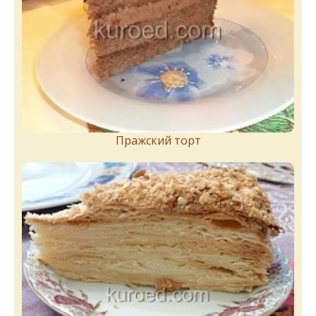
Пражский торт