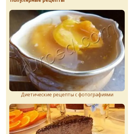
Популярные рецепты
Диетические рецепты с фотографиями