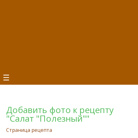
☰
Добавить фото к рецепту
"Салат "Полезный""
Страница рецепта