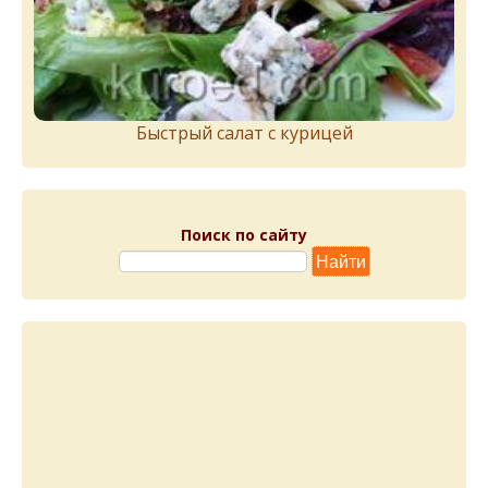
Быстрый салат с курицей
Поиск по сайту