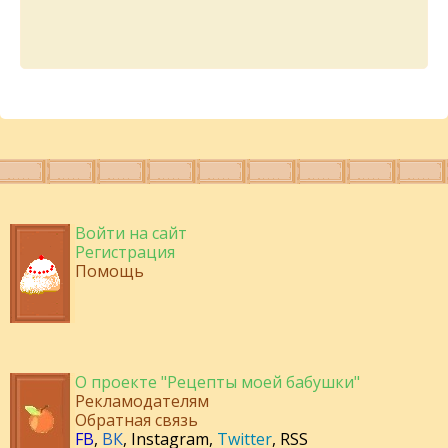
Войти на сайт
Регистрация
Помощь
О проекте "Рецепты моей бабушки"
Рекламодателям
Обратная связь
FB
,
ВК
,
Instagram
,
Twitter
,
RSS