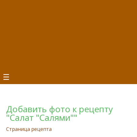
☰
Добавить фото к рецепту
"Салат "Салями""
Страница рецепта