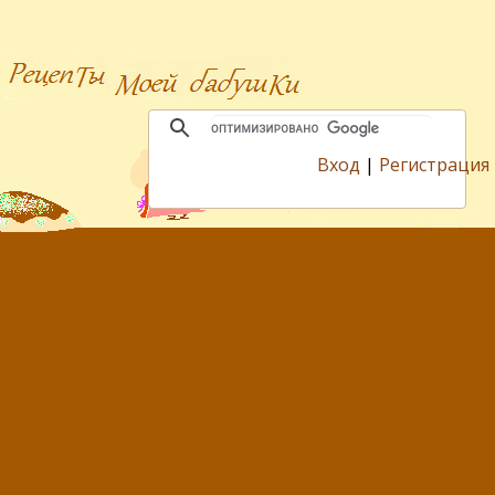
Вход
|
Регистрация