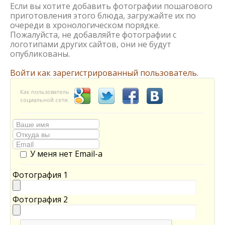
Если вы хотите добавить фотографии пошагового
приготовления этого блюда, загружайте их по
очереди в хронологическом порядке.
Пожалуйста, не добавляйте фотографии с
логотипами других сайтов, они не будут
опубликованы.
Войти как зарегистрированный пользователь.
Как пользователь
социальной сети
У меня нет Email-а
Фотография 1
Фотография 2