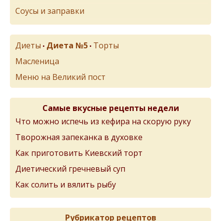
Соусы и заправки
Диеты
Диета №5
Торты
•
•
Масленица
Меню на Великий пост
Самые вкусные рецепты недели
Что можно испечь из кефира на скорую руку
Творожная запеканка в духовке
Как приготовить Киевский торт
Диетический гречневый суп
Как солить и вялить рыбу
Рубрикатор рецептов