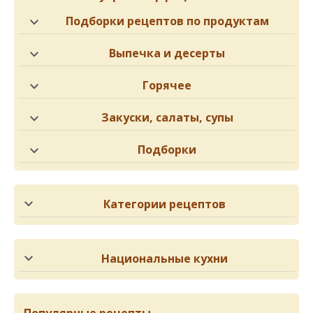
Подборки рецептов по продуктам
Выпечка и десерты
Горячее
Закуски, салаты, супы
Подборки
Категории рецептов
Национальные кухни