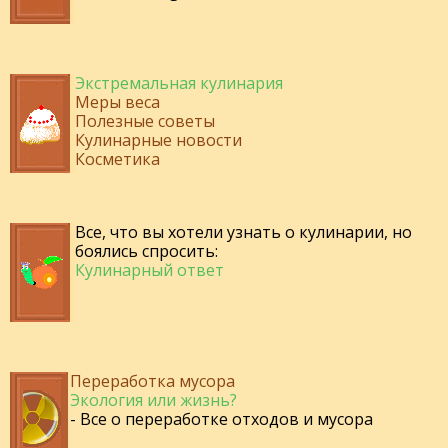
Экстремальная кулинария
Меры веса
Полезные советы
Кулинарные новости
Косметика
Все, что вы хотели узнать о кулинарии, но
боялись спросить:
Кулинарный ответ
Переработка мусора
Экология или жизнь?
- Все о переработке отходов и мусора