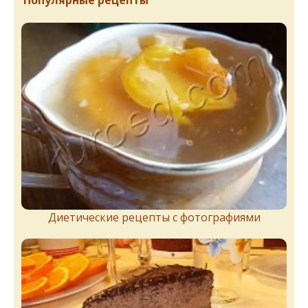
Популярные рецепты
Диетические рецепты с фотографиями