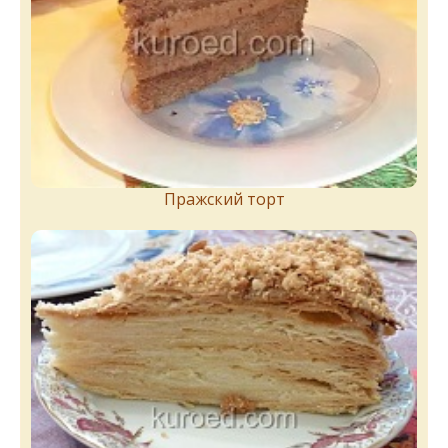
Пражский торт