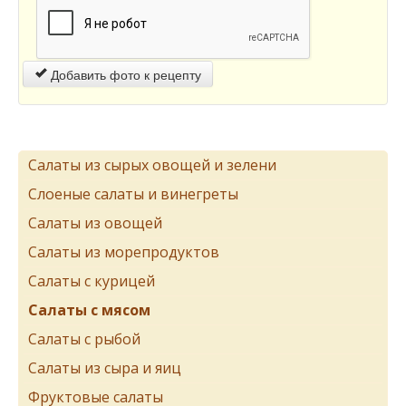
Добавить фото к рецепту
Салаты из сырых овощей и зелени
Слоеные салаты и винегреты
Салаты из овощей
Салаты из морепродуктов
Салаты с курицей
Салаты с мясом
Салаты с рыбой
Салаты из сыра и яиц
Фруктовые салаты