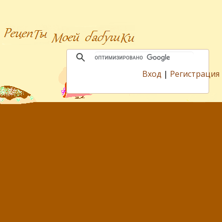
Вход
|
Регистрация