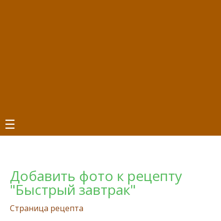
☰
Добавить фото к рецепту
"Быстрый завтрак"
Страница рецепта