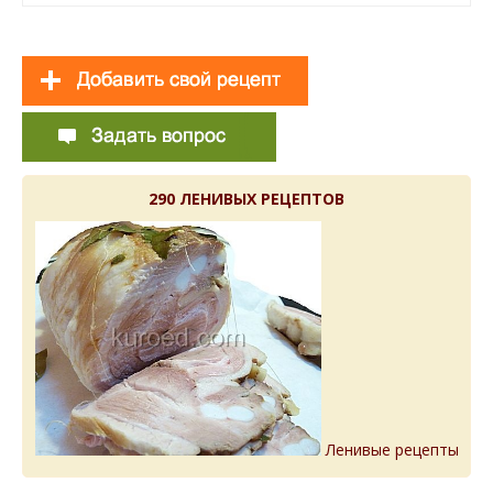
290 ЛЕНИВЫХ РЕЦЕПТОВ
Ленивые рецепты