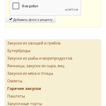
Добавить фото к рецепту
Закуски из овощей и грибов
Бутерброды
Закуски из рыбы и морепродуктов
Яичницы, закуски из сыра, яиц
Закуски из мяса и птицы
Омлеты
Горячие закуски
Паштеты
Закусочные торты