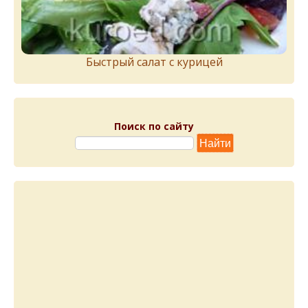
Быстрый салат с курицей
Поиск по сайту