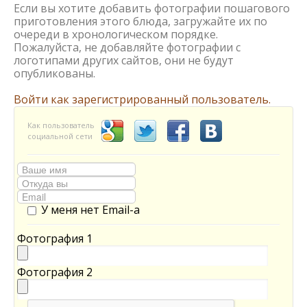
Если вы хотите добавить фотографии пошагового
приготовления этого блюда, загружайте их по
очереди в хронологическом порядке.
Пожалуйста, не добавляйте фотографии с
логотипами других сайтов, они не будут
опубликованы.
Войти как зарегистрированный пользователь.
Как пользователь
социальной сети
У меня нет Email-а
Фотография 1
Фотография 2