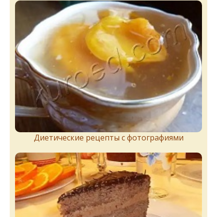
Диетические рецепты с фотографиями