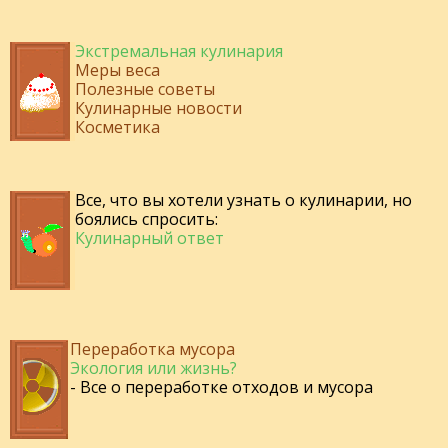
Экстремальная кулинария
Меры веса
Полезные советы
Кулинарные новости
Косметика
Все, что вы хотели узнать о кулинарии, но
боялись спросить:
Кулинарный ответ
Переработка мусора
Экология или жизнь?
- Все о переработке отходов и мусора