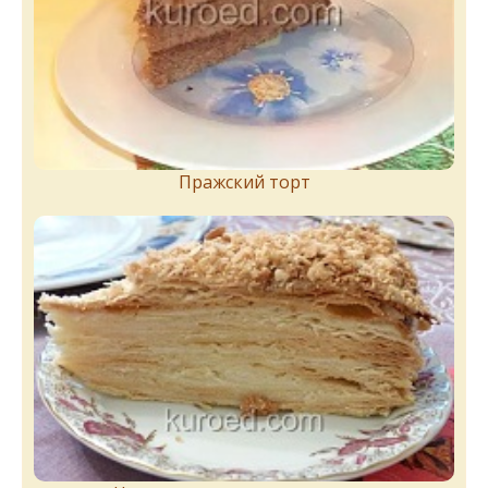
Пражский торт