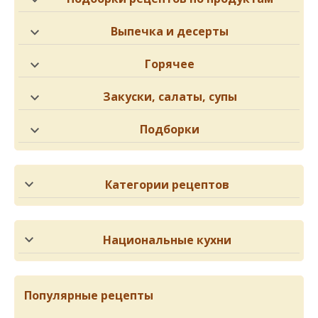
Выпечка и десерты
Горячее
Закуски, салаты, супы
Подборки
Категории рецептов
Национальные кухни
Популярные рецепты