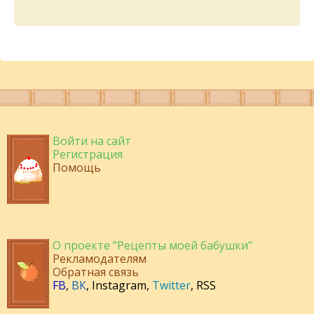
Войти на сайт
Регистрация
Помощь
О проекте "Рецепты моей бабушки"
Рекламодателям
Обратная связь
FB
,
ВК
,
Instagram
,
Twitter
,
RSS