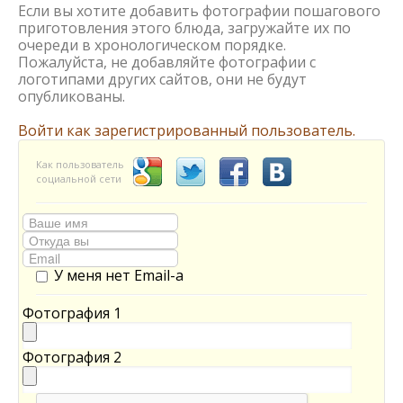
Если вы хотите добавить фотографии пошагового
приготовления этого блюда, загружайте их по
очереди в хронологическом порядке.
Пожалуйста, не добавляйте фотографии с
логотипами других сайтов, они не будут
опубликованы.
Войти как зарегистрированный пользователь.
Как пользователь
социальной сети
У меня нет Email-а
Фотография 1
Фотография 2