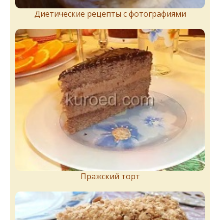
Диетические рецепты с фотографиями
Пражский торт