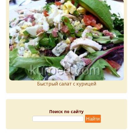
Быстрый салат с курицей
Поиск по сайту