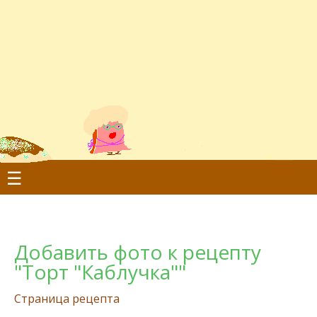
☰
Добавить фото к рецепту
"Торт "Каблучка""
Страница рецепта