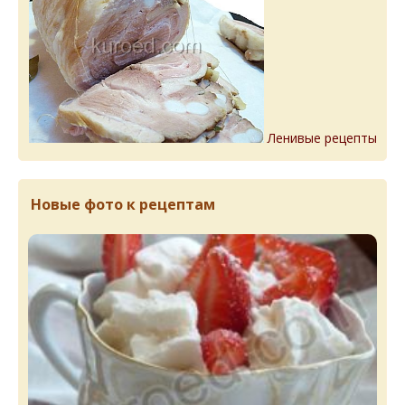
Ленивые рецепты
Новые фото к рецептам