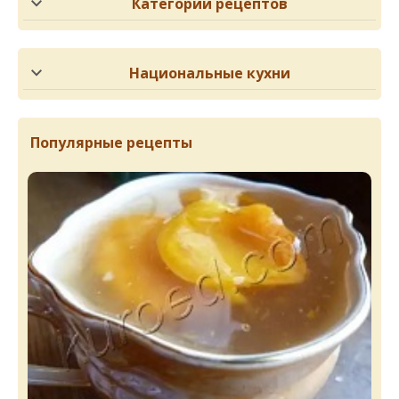
Категории рецептов
Национальные кухни
Популярные рецепты