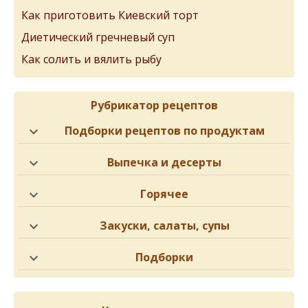
Как приготовить Киевский торт
Диетический гречневый суп
Как солить и вялить рыбу
Рубрикатор рецептов
Подборки рецептов по продуктам
Выпечка и десерты
Горячее
Закуски, салаты, супы
Подборки