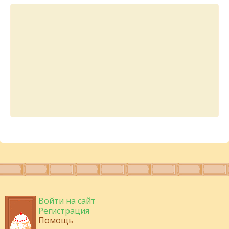
Войти на сайт
Регистрация
Помощь