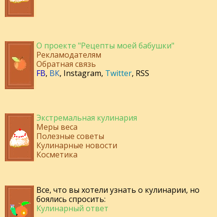
О проекте "Рецепты моей бабушки"
Рекламодателям
Обратная связь
FB
,
ВК
,
Instagram
,
Twitter
,
RSS
Экстремальная кулинария
Меры веса
Полезные советы
Кулинарные новости
Косметика
Все, что вы хотели узнать о кулинарии, но
боялись спросить:
Кулинарный ответ