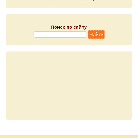
Поиск по сайту