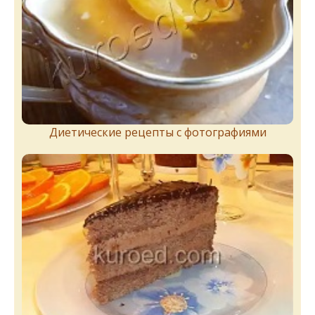
Диетические рецепты с фотографиями