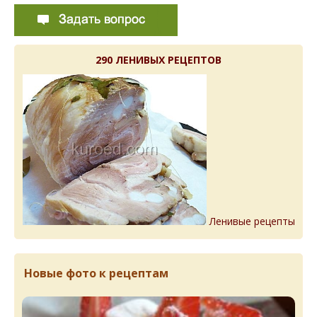
290 ЛЕНИВЫХ РЕЦЕПТОВ
Ленивые рецепты
Новые фото к рецептам