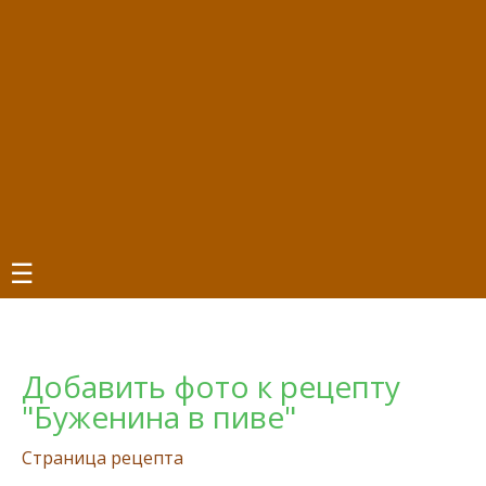
☰
Добавить фото к рецепту
"Буженина в пиве"
Страница рецепта