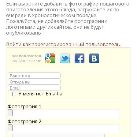
Если вы хотите добавить фотографии пошагового
приготовления этого блюда, загружайте их по
очереди в хронологическом порядке.
Пожалуйста, не добавляйте фотографии с
логотипами других сайтов, они не будут
опубликованы.
Войти как зарегистрированный пользователь.
Как пользователь
социальной сети
У меня нет Email-а
Фотография 1
Фотография 2