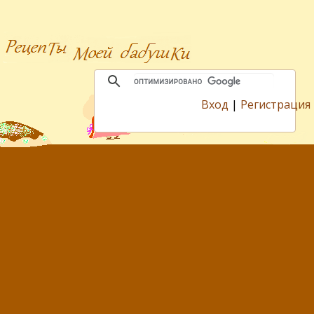
Вход
|
Регистрация