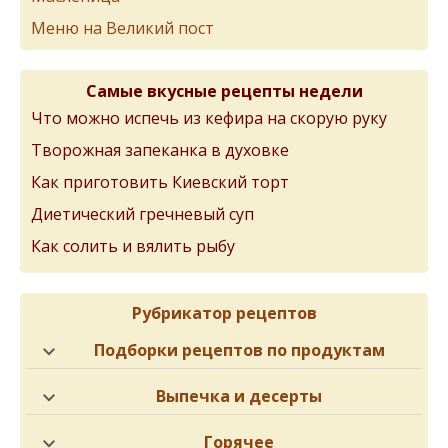
Меню на Великий пост
Самые вкусные рецепты недели
Что можно испечь из кефира на скорую руку
Творожная запеканка в духовке
Как приготовить Киевский торт
Диетический гречневый суп
Как солить и вялить рыбу
Рубрикатор рецептов
Подборки рецептов по продуктам
Выпечка и десерты
Горячее