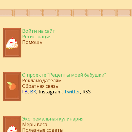
Войти на сайт
Регистрация
Помощь
О проекте "Рецепты моей бабушки"
Рекламодателям
Обратная связь
FB
,
ВК
,
Instagram
,
Twitter
,
RSS
Экстремальная кулинария
Меры веса
Полезные советы