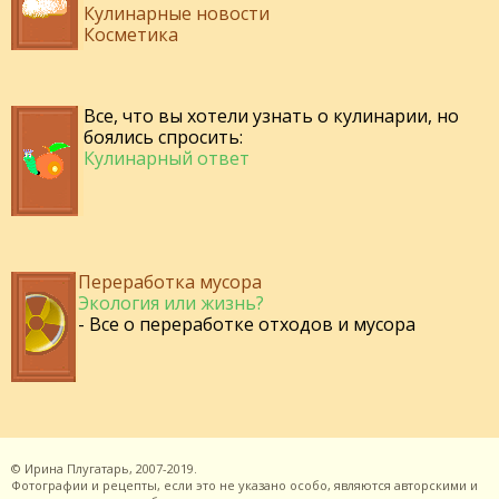
Кулинарные новости
Косметика
Все, что вы хотели узнать о кулинарии, но
боялись спросить:
Кулинарный ответ
Переработка мусора
Экология или жизнь?
- Все о переработке отходов и мусора
©
Ирина Плугатарь,
2007-2019.
Фотографии и рецепты, если это не указано особо, являются авторскими и