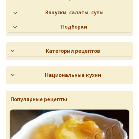
Закуски, салаты, супы
Подборки
Категории рецептов
Национальные кухни
Популярные рецепты