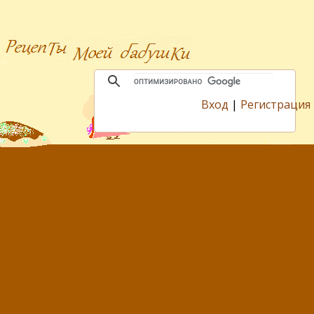
Вход
|
Регистрация