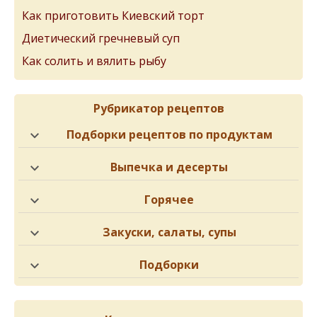
Как приготовить Киевский торт
Диетический гречневый суп
Как солить и вялить рыбу
Рубрикатор рецептов
Подборки рецептов по продуктам
Выпечка и десерты
Горячее
Закуски, салаты, супы
Подборки