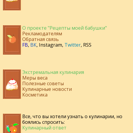
О проекте "Рецепты моей бабушки"
Рекламодателям
Обратная связь
FB
,
ВК
,
Instagram
,
Twitter
,
RSS
Экстремальная кулинария
Меры веса
Полезные советы
Кулинарные новости
Косметика
Все, что вы хотели узнать о кулинарии, но
боялись спросить:
Кулинарный ответ