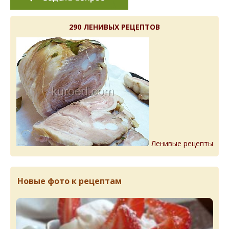
290 ЛЕНИВЫХ РЕЦЕПТОВ
Ленивые рецепты
Новые фото к рецептам