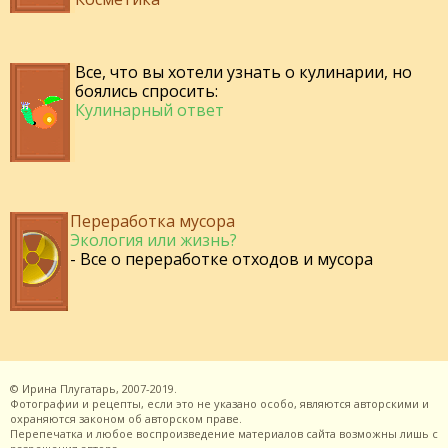
Все, что вы хотели узнать о кулинарии, но
боялись спросить:
Кулинарный ответ
Переработка мусора
Экология или жизнь?
- Все о переработке отходов и мусора
©
Ирина Плугатарь,
2007-2019.
Фотографии и рецепты, если это не указано особо, являются авторскими и
охраняются законом об авторском праве.
Перепечатка и любое воспроизведение материалов сайта возможны лишь с