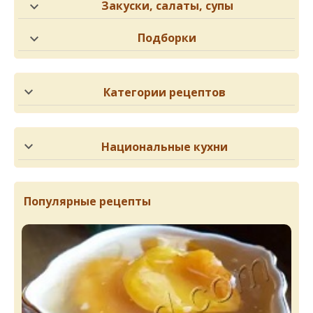
Закуски, салаты, супы
Подборки
Категории рецептов
Национальные кухни
Популярные рецепты