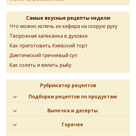
Самые вкусные рецепты недели
Что можно испечь из кефира на скорую руку
Творожная запеканка в духовке
Как приготовить Киевский торт
Диетический гречневый суп
Как солить и вялить рыбу
Рубрикатор рецептов
Подборки рецептов по продуктам
Выпечка и десерты
Горячее