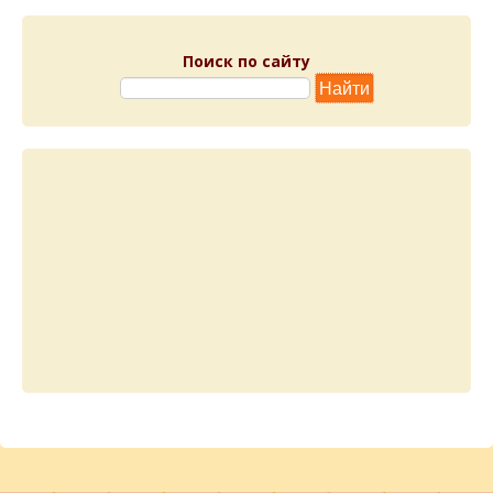
Поиск по сайту