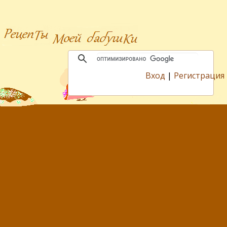
Вход
|
Регистрация