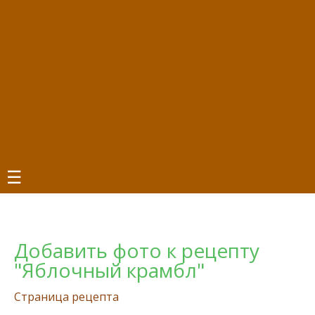
☰
Добавить фото к рецепту
"Яблочный крамбл"
Страница рецепта