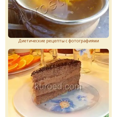
Диетические рецепты с фотографиями