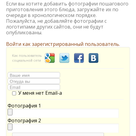
Если вы хотите добавить фотографии пошагового
приготовления этого блюда, загружайте их по
очереди в хронологическом порядке.
Пожалуйста, не добавляйте фотографии с
логотипами других сайтов, они не будут
опубликованы.
Войти как зарегистрированный пользователь.
Как пользователь
социальной сети
У меня нет Email-а
Фотография 1
Фотография 2