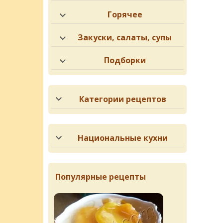
Горячее
Закуски, салаты, супы
Подборки
Категории рецептов
Национальные кухни
Популярные рецепты