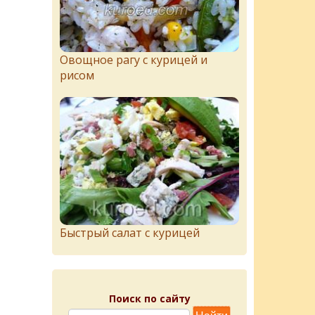
Овощное рагу с курицей и
рисом
Быстрый салат с курицей
Поиск по сайту