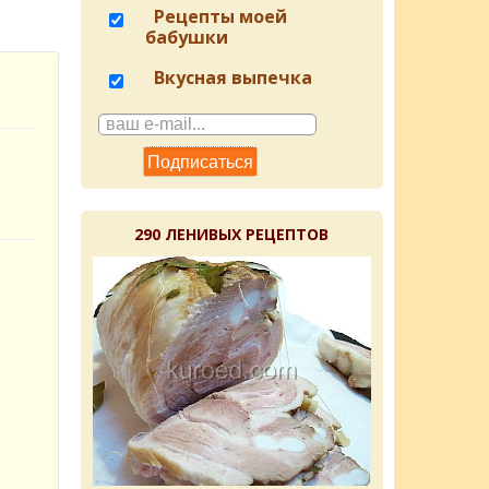
Рецепты моей
бабушки
Вкусная выпечка
290 ЛЕНИВЫХ РЕЦЕПТОВ