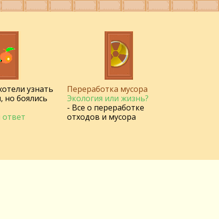
 хотели узнать
Переработка мусора
, но боялись
Экология или жизнь?
- Все о переработке
 ответ
отходов и мусора