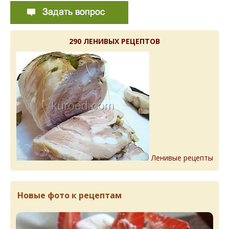
290 ЛЕНИВЫХ РЕЦЕПТОВ
Ленивые рецепты
Новые фото к рецептам