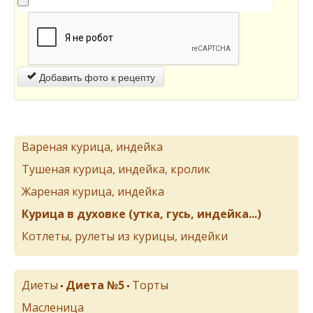
Добавить фото к рецепту
Вареная курица, индейка
Тушеная курица, индейка, кролик
Жареная курица, индейка
Курица в духовке (утка, гусь, индейка...)
Котлеты, рулеты из курицы, индейки
Диеты
Диета №5
Торты
•
•
Масленица