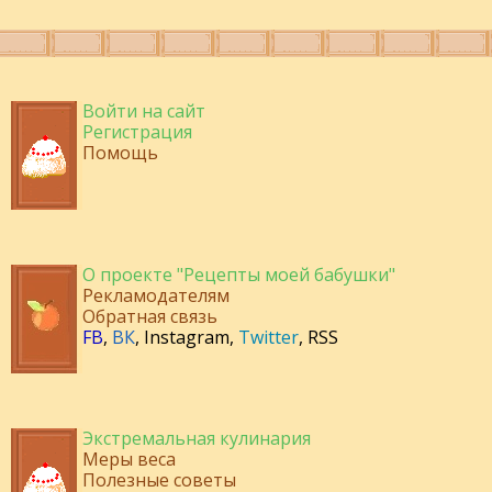
Войти на сайт
Регистрация
Помощь
О проекте "Рецепты моей бабушки"
Рекламодателям
Обратная связь
FB
,
ВК
,
Instagram
,
Twitter
,
RSS
Экстремальная кулинария
Меры веса
Полезные советы