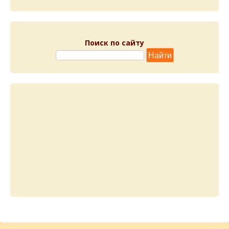
Поиск по сайту