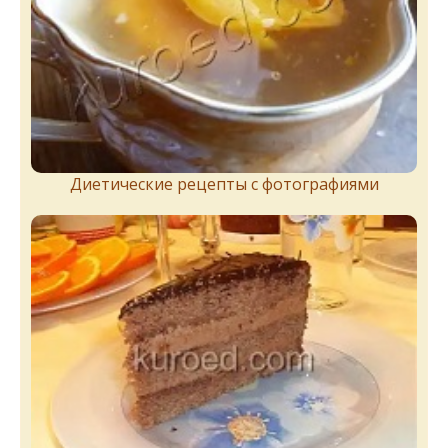
Диетические рецепты с фотографиями