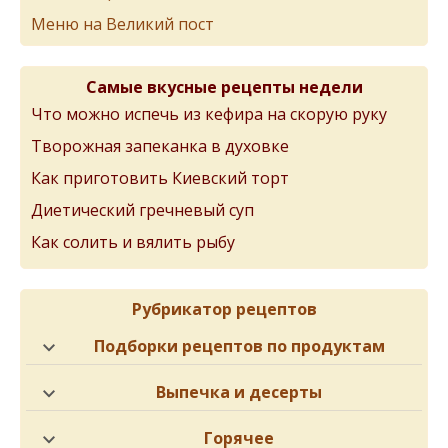
Меню на Великий пост
Самые вкусные рецепты недели
Что можно испечь из кефира на скорую руку
Творожная запеканка в духовке
Как приготовить Киевский торт
Диетический гречневый суп
Как солить и вялить рыбу
Рубрикатор рецептов
Подборки рецептов по продуктам
Выпечка и десерты
Горячее