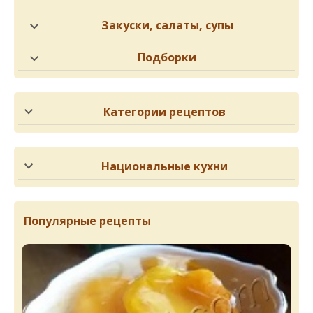
Закуски, салаты, супы
Подборки
Категории рецептов
Национальные кухни
Популярные рецепты