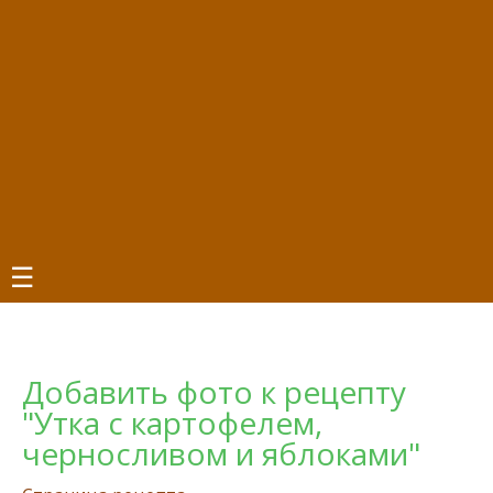
☰
Добавить фото к рецепту
"Утка с картофелем,
черносливом и яблоками"