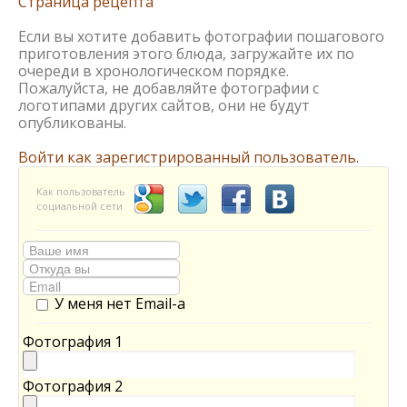
Страница рецепта
Если вы хотите добавить фотографии пошагового
приготовления этого блюда, загружайте их по
очереди в хронологическом порядке.
Пожалуйста, не добавляйте фотографии с
логотипами других сайтов, они не будут
опубликованы.
Войти как зарегистрированный пользователь.
Как пользователь
социальной сети
У меня нет Email-а
Фотография 1
Фотография 2