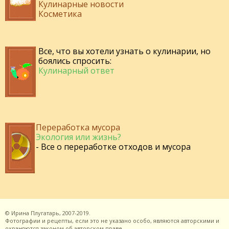
Кулинарные новости
Косметика
Все, что вы хотели узнать о кулинарии, но
боялись спросить:
Кулинарный ответ
Переработка мусора
Экология или жизнь?
- Все о переработке отходов и мусора
©
Ирина Плугатарь,
2007-2019.
Фотографии и рецепты, если это не указано особо, являются авторскими и
охраняются законом об авторском праве.