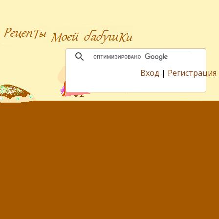
Вход
|
Регистрация