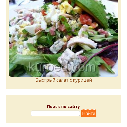
Быстрый салат с курицей
Поиск по сайту