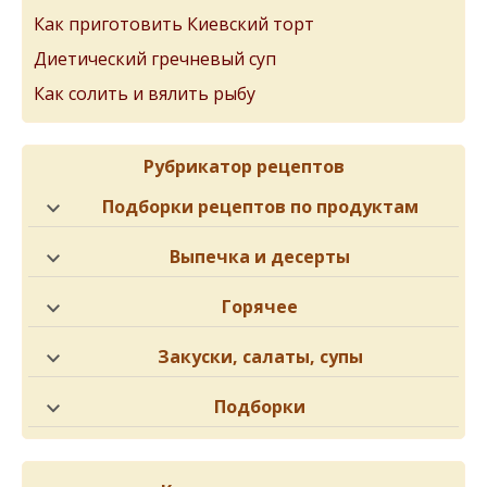
Как приготовить Киевский торт
Диетический гречневый суп
Как солить и вялить рыбу
Рубрикатор рецептов
Подборки рецептов по продуктам
Выпечка и десерты
Горячее
Закуски, салаты, супы
Подборки