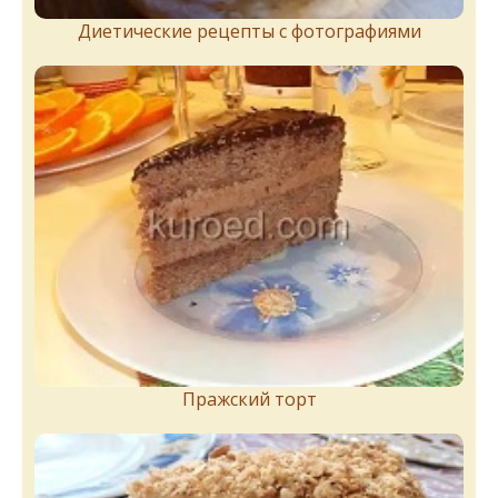
Диетические рецепты с фотографиями
Пражский торт