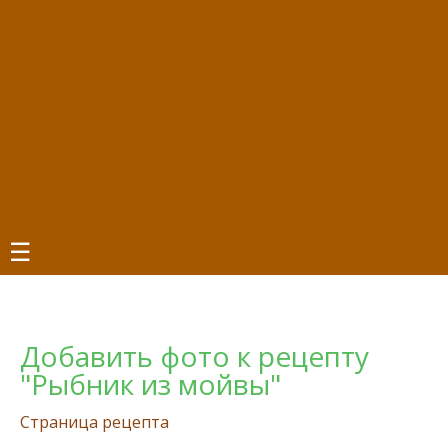
☰
Добавить фото к рецепту
"Рыбник из мойвы"
Страница рецепта