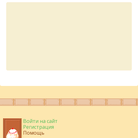
Войти на сайт
Регистрация
Помощь