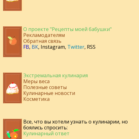
О проекте "Рецепты моей бабушки"
Рекламодателям
Обратная связь
FB
,
ВК
,
Instagram
,
Twitter
,
RSS
Экстремальная кулинария
Меры веса
Полезные советы
Кулинарные новости
Косметика
Все, что вы хотели узнать о кулинарии, но
боялись спросить:
Кулинарный ответ