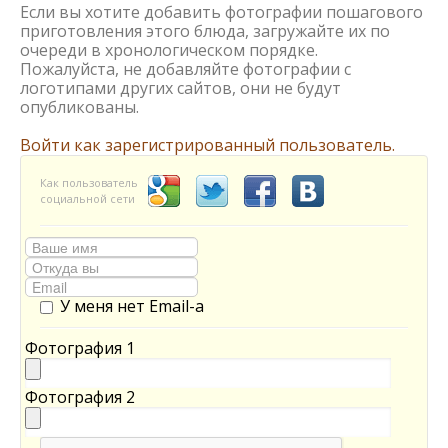
Если вы хотите добавить фотографии пошагового
приготовления этого блюда, загружайте их по
очереди в хронологическом порядке.
Пожалуйста, не добавляйте фотографии с
логотипами других сайтов, они не будут
опубликованы.
Войти как зарегистрированный пользователь.
Как пользователь
социальной сети
У меня нет Email-а
Фотография 1
Фотография 2