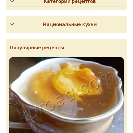
Категории рецептов
Национальные кухни
Популярные рецепты