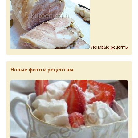
Ленивые рецепты
Новые фото к рецептам