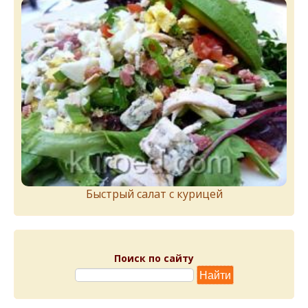
Быстрый салат с курицей
Поиск по сайту