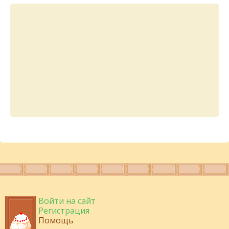
Войти на сайт
Регистрация
Помощь