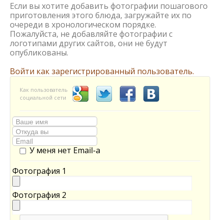
Если вы хотите добавить фотографии пошагового
приготовления этого блюда, загружайте их по
очереди в хронологическом порядке.
Пожалуйста, не добавляйте фотографии с
логотипами других сайтов, они не будут
опубликованы.
Войти как зарегистрированный пользователь.
Как пользователь
социальной сети
У меня нет Email-а
Фотография 1
Фотография 2