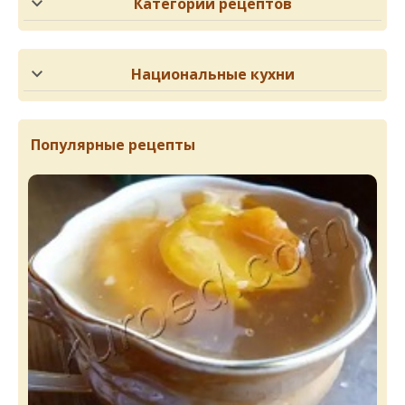
Категории рецептов
Национальные кухни
Популярные рецепты