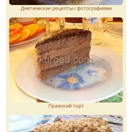
Диетические рецепты с фотографиями
Пражский торт