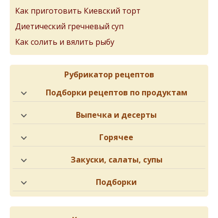
Как приготовить Киевский торт
Диетический гречневый суп
Как солить и вялить рыбу
Рубрикатор рецептов
Подборки рецептов по продуктам
Выпечка и десерты
Горячее
Закуски, салаты, супы
Подборки