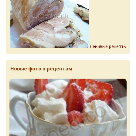
Ленивые рецепты
Новые фото к рецептам