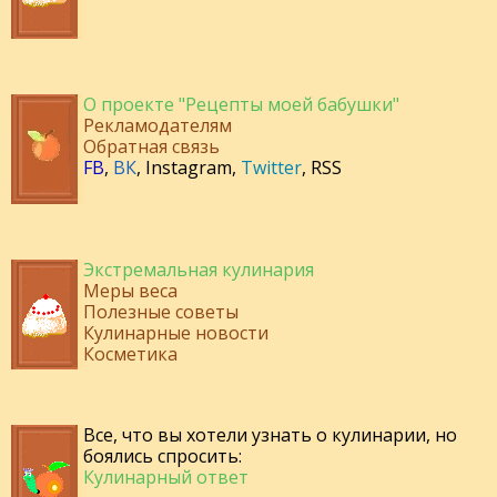
О проекте "Рецепты моей бабушки"
Рекламодателям
Обратная связь
FB
,
ВК
,
Instagram
,
Twitter
,
RSS
Экстремальная кулинария
Меры веса
Полезные советы
Кулинарные новости
Косметика
Все, что вы хотели узнать о кулинарии, но
боялись спросить:
Кулинарный ответ