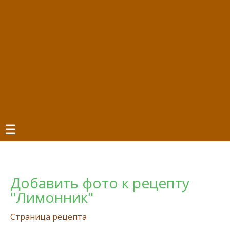
☰
Добавить фото к рецепту
"Лимонник"
Страница рецепта