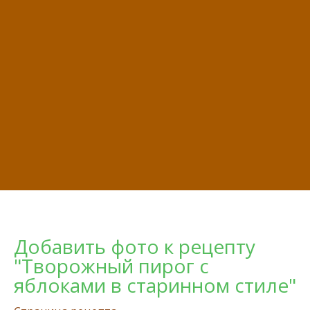
Добавить фото к рецепту
"Творожный пирог с
яблоками в старинном стиле"