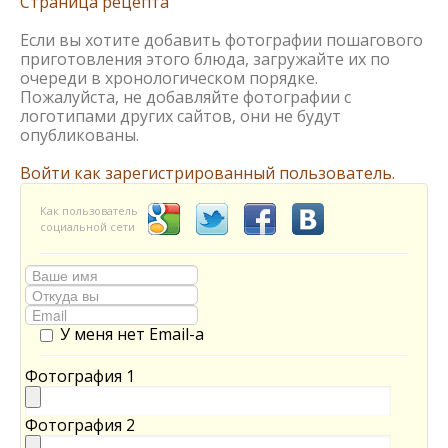
Страница рецепта
Если вы хотите добавить фотографии пошагового
приготовления этого блюда, загружайте их по
очереди в хронологическом порядке.
Пожалуйста, не добавляйте фотографии с
логотипами других сайтов, они не будут
опубликованы.
Войти как зарегистрированный пользователь.
Как пользователь
социальной сети
У меня нет Email-а
Фотография 1
Фотография 2