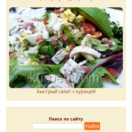
Быстрый салат с курицей
Поиск по сайту