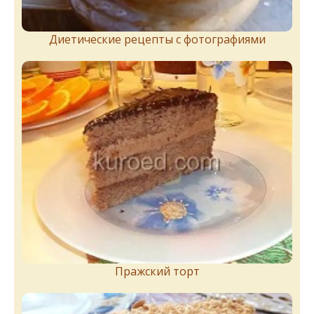
Диетические рецепты с фотографиями
Пражский торт