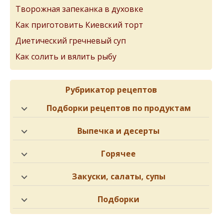
Творожная запеканка в духовке
Как приготовить Киевский торт
Диетический гречневый суп
Как солить и вялить рыбу
Рубрикатор рецептов
Подборки рецептов по продуктам
Выпечка и десерты
Горячее
Закуски, салаты, супы
Подборки