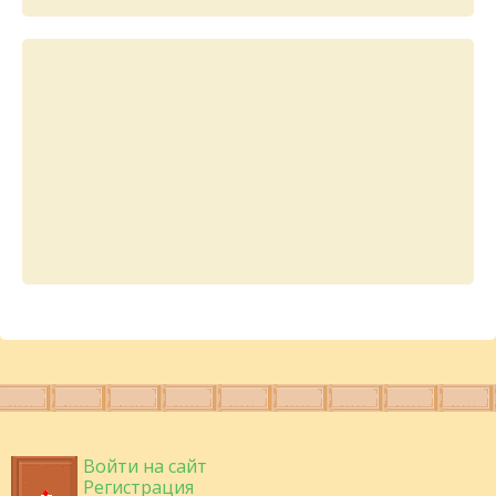
Войти на сайт
Регистрация