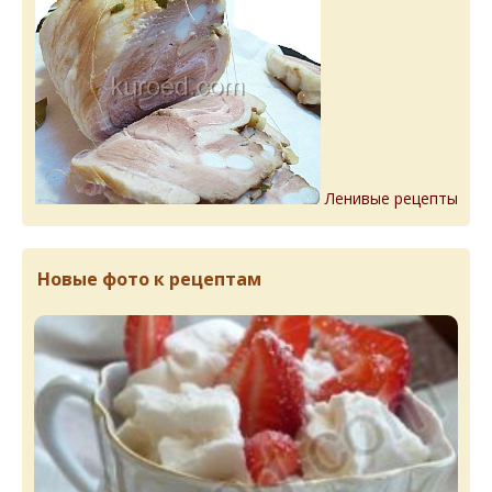
Ленивые рецепты
Новые фото к рецептам