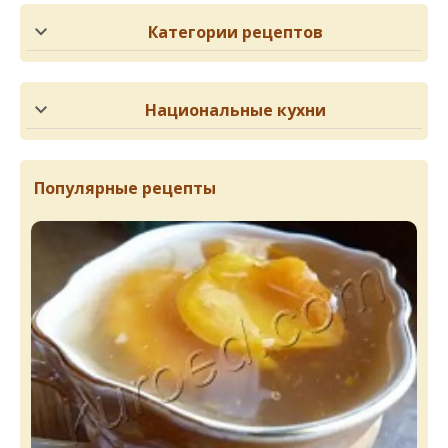
Категории рецептов
Национальные кухни
Популярные рецепты