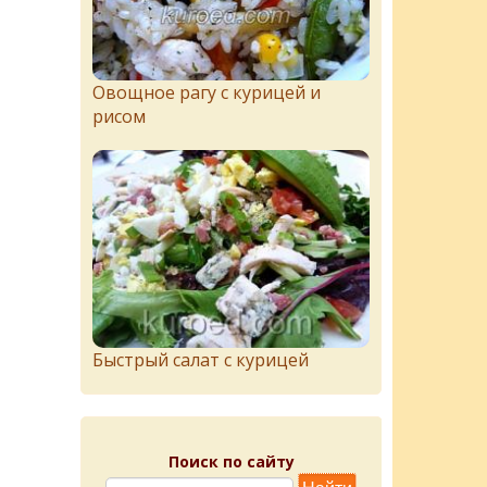
Овощное рагу с курицей и
рисом
Быстрый салат с курицей
Поиск по сайту