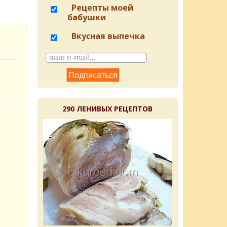
Рецепты моей
бабушки
Вкусная выпечка
290 ЛЕНИВЫХ РЕЦЕПТОВ