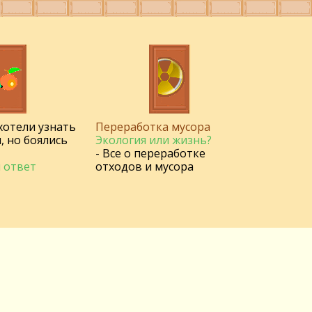
 хотели узнать
Переработка мусора
, но боялись
Экология или жизнь?
- Все о переработке
 ответ
отходов и мусора