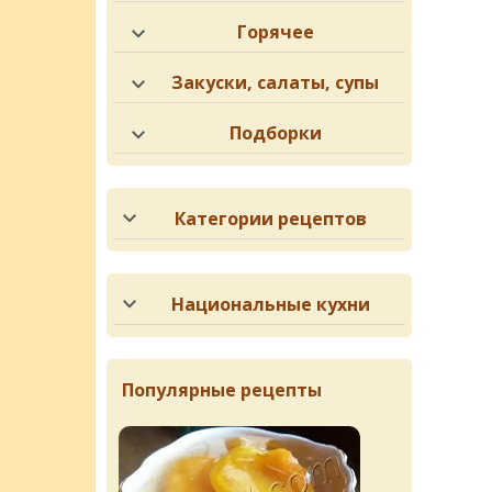
Горячее
Закуски, салаты, супы
Подборки
Категории рецептов
Национальные кухни
Популярные рецепты