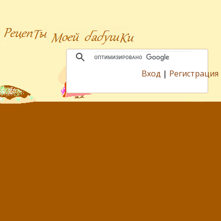
Вход
|
Регистрация