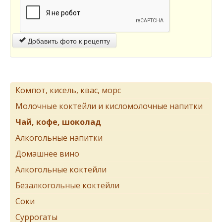
Добавить фото к рецепту
Компот, кисель, квас, морс
Молочные коктейли и кисломолочные напитки
Чай, кофе, шоколад
Алкогольные напитки
Домашнее вино
Алкогольные коктейли
Безалкогольные коктейли
Соки
Суррогаты