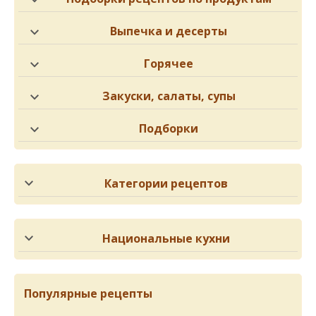
Выпечка и десерты
Горячее
Закуски, салаты, супы
Подборки
Категории рецептов
Национальные кухни
Популярные рецепты