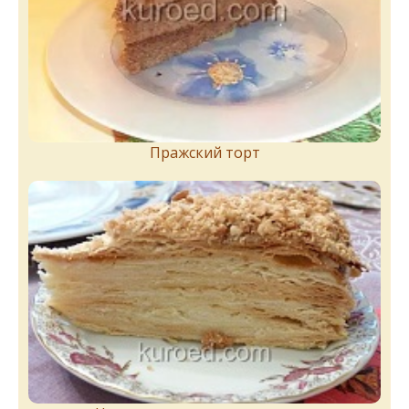
Пражский торт