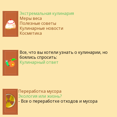
Экстремальная кулинария
Меры веса
Полезные советы
Кулинарные новости
Косметика
Все, что вы хотели узнать о кулинарии, но
боялись спросить:
Кулинарный ответ
Переработка мусора
Экология или жизнь?
- Все о переработке отходов и мусора