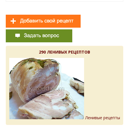
290 ЛЕНИВЫХ РЕЦЕПТОВ
Ленивые рецепты