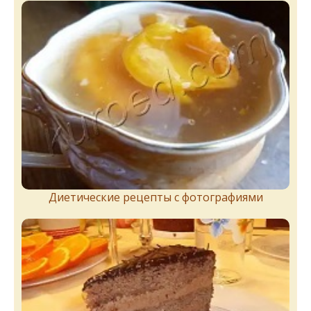
Диетические рецепты с фотографиями