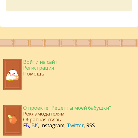
Войти на сайт
Регистрация
Помощь
О проекте "Рецепты моей бабушки"
Рекламодателям
Обратная связь
FB
,
ВК
,
Instagram
,
Twitter
,
RSS