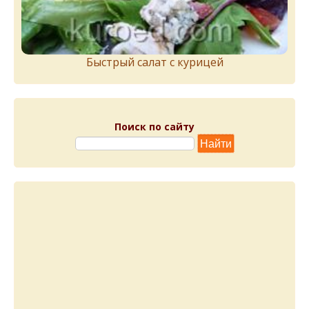
Быстрый салат с курицей
Поиск по сайту