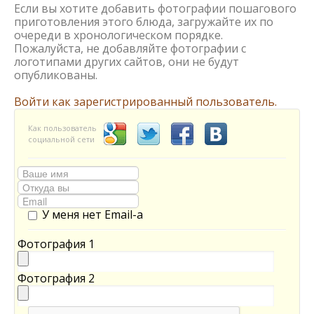
Если вы хотите добавить фотографии пошагового
приготовления этого блюда, загружайте их по
очереди в хронологическом порядке.
Пожалуйста, не добавляйте фотографии с
логотипами других сайтов, они не будут
опубликованы.
Войти как зарегистрированный пользователь.
Как пользователь
социальной сети
У меня нет Email-а
Фотография 1
Фотография 2