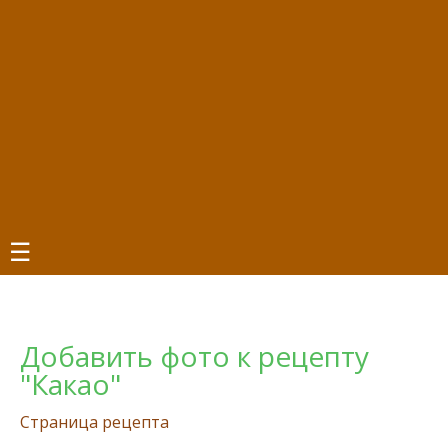
☰
Добавить фото к рецепту
"Какао"
Страница рецепта