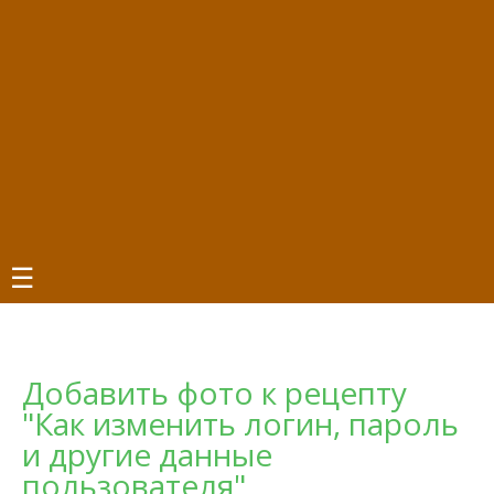
☰
Добавить фото к рецепту
"Как изменить логин, пароль
и другие данные
пользователя"