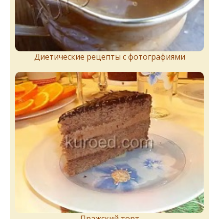
Диетические рецепты с фотографиями
Пражский торт