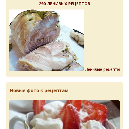
290 ЛЕНИВЫХ РЕЦЕПТОВ
Ленивые рецепты
Новые фото к рецептам