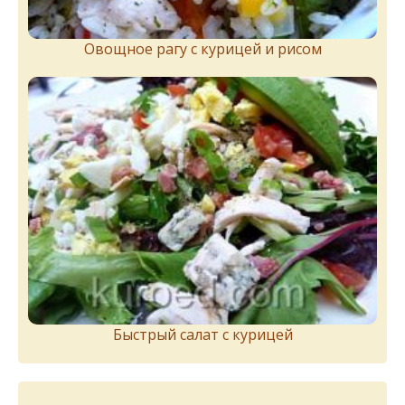
Овощное рагу с курицей и рисом
Быстрый салат с курицей