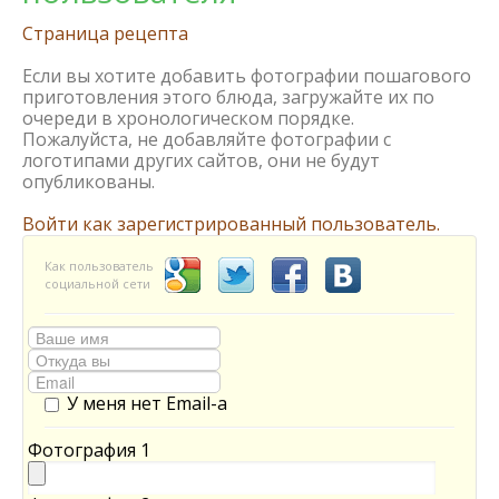
Страница рецепта
Если вы хотите добавить фотографии пошагового
приготовления этого блюда, загружайте их по
очереди в хронологическом порядке.
Пожалуйста, не добавляйте фотографии с
логотипами других сайтов, они не будут
опубликованы.
Войти как зарегистрированный пользователь.
Как пользователь
социальной сети
У меня нет Email-а
Фотография 1