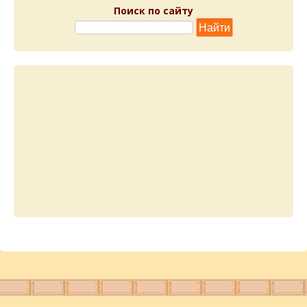
Поиск по сайту