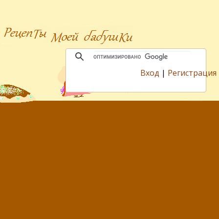
Вход
|
Регистрация