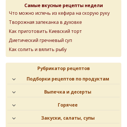
Самые вкусные рецепты недели
Что можно испечь из кефира на скорую руку
Творожная запеканка в духовке
Как приготовить Киевский торт
Диетический гречневый суп
Как солить и вялить рыбу
Рубрикатор рецептов
Подборки рецептов по продуктам
Выпечка и десерты
Горячее
Закуски, салаты, супы