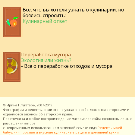
Все, что вы хотели узнать о кулинарии, но
боялись спросить:
Кулинарный ответ
Переработка мусора
Экология или жизнь?
- Все о переработке отходов и мусора
©
Ирина Плугатарь,
2007-2019.
Фотографии и рецепты, если это не указано особо, являются авторскими и
охраняются законом об авторском праве.
Перепечатка и любое воспроизведение материалов сайта возможны лишь с
разрешения
автора
с непременным использованием активной ссылки вида
Рецепты моей
бабушки - простые и вкусные кулинарные рецепты домашней кухни
.