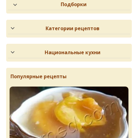
Подборки
Категории рецептов
Национальные кухни
Популярные рецепты