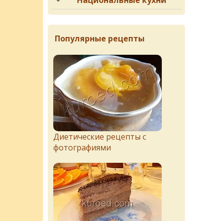
Национальные кухни
Популярные рецепты
Диетические рецепты с
фотографиями