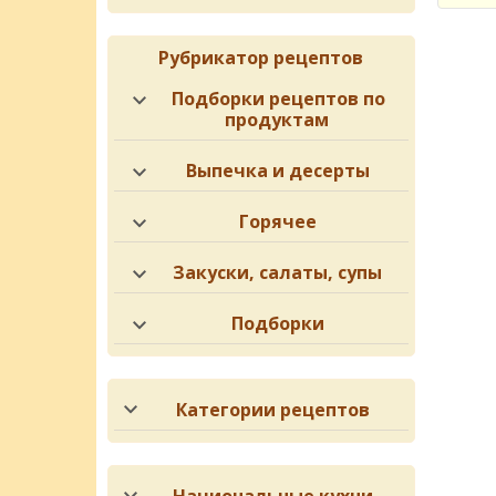
Рубрикатор рецептов
Подборки рецептов по
продуктам
Выпечка и десерты
Горячее
Закуски, салаты, супы
Подборки
Категории рецептов