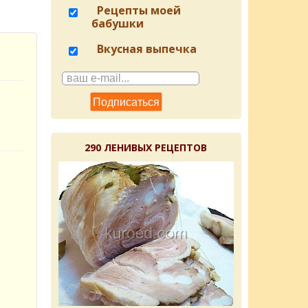
Рецепты моей
бабушки
Вкусная выпечка
290 ЛЕНИВЫХ РЕЦЕПТОВ