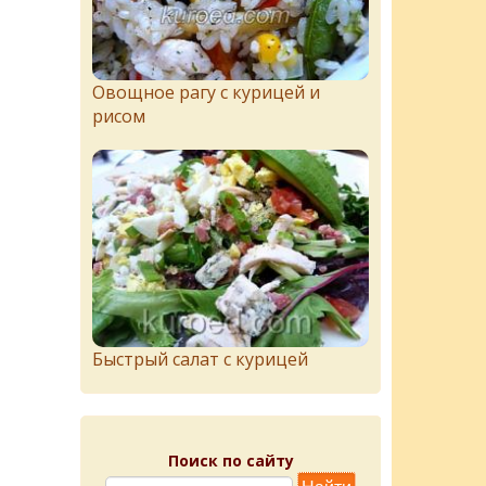
Овощное рагу с курицей и
рисом
Быстрый салат с курицей
Поиск по сайту