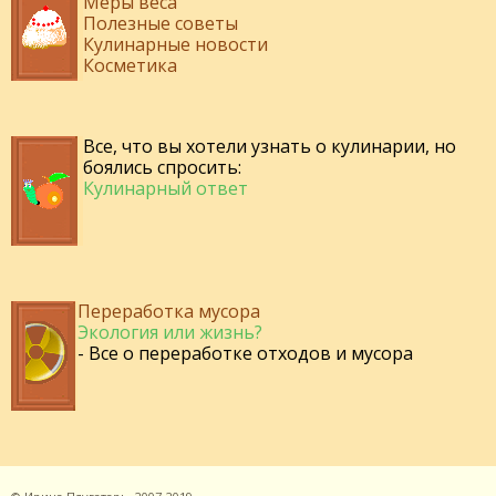
Меры веса
Полезные советы
Кулинарные новости
Косметика
Все, что вы хотели узнать о кулинарии, но
боялись спросить:
Кулинарный ответ
Переработка мусора
Экология или жизнь?
- Все о переработке отходов и мусора