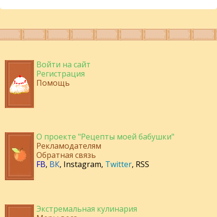
Войти на сайт
Регистрация
Помощь
О проекте "Рецепты моей бабушки"
Рекламодателям
Обратная связь
FB
,
ВК
,
Instagram
,
Twitter
,
RSS
Экстремальная кулинария