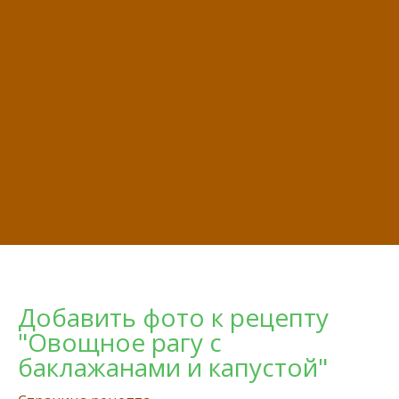
Добавить фото к рецепту
"Овощное рагу с
баклажанами и капустой"