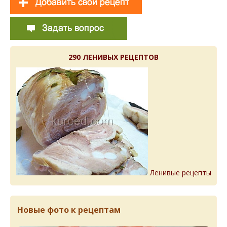
290 ЛЕНИВЫХ РЕЦЕПТОВ
Ленивые рецепты
Новые фото к рецептам