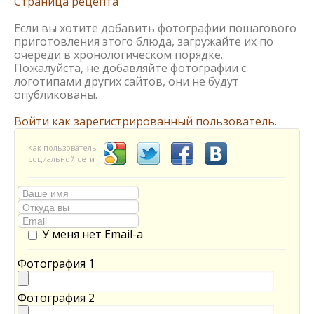
Страница рецепта
Если вы хотите добавить фотографии пошагового
приготовления этого блюда, загружайте их по
очереди в хронологическом порядке.
Пожалуйста, не добавляйте фотографии с
логотипами других сайтов, они не будут
опубликованы.
Войти как зарегистрированный пользователь.
Как пользователь
социальной сети
У меня нет Email-а
Фотография 1
Фотография 2