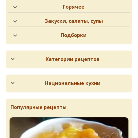
Горячее
Закуски, салаты, супы
Подборки
Категории рецептов
Национальные кухни
Популярные рецепты