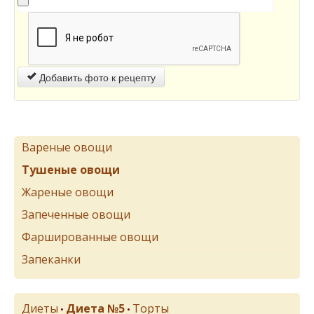
Добавить фото к рецепту
Вареные овощи
Тушеные овощи
Жареные овощи
Запеченные овощи
Фаршированные овощи
Запеканки
Диеты
Диета №5
Торты
•
•