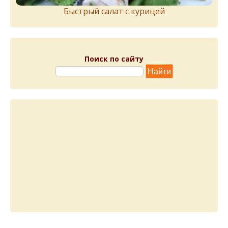
Быстрый салат с курицей
Поиск по сайту