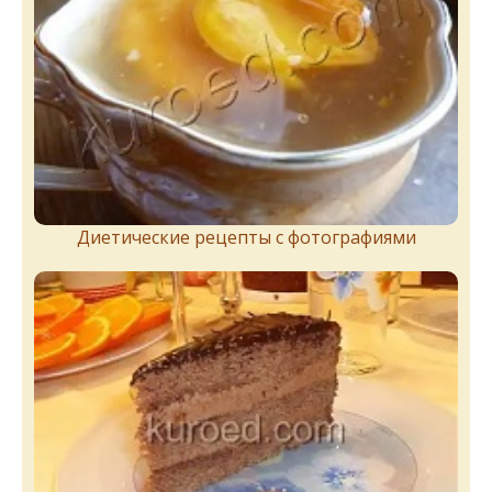
Диетические рецепты с фотографиями