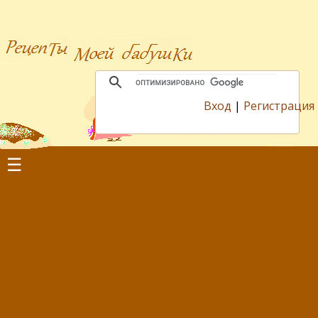
Вход
|
Регистрация
☰