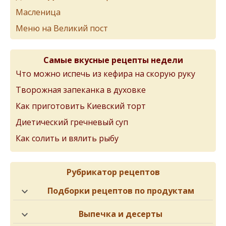
Масленица
Меню на Великий пост
Самые вкусные рецепты недели
Что можно испечь из кефира на скорую руку
Творожная запеканка в духовке
Как приготовить Киевский торт
Диетический гречневый суп
Как солить и вялить рыбу
Рубрикатор рецептов
Подборки рецептов по продуктам
Выпечка и десерты