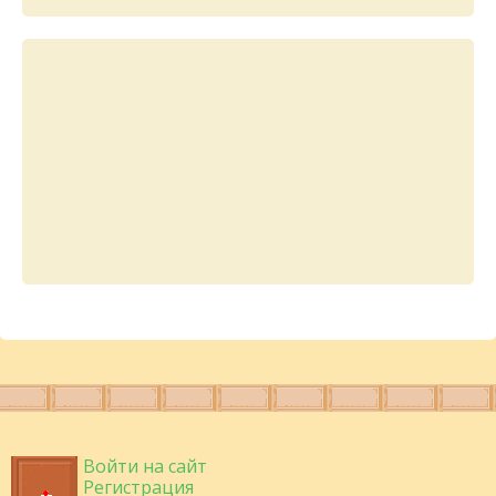
Войти на сайт
Регистрация