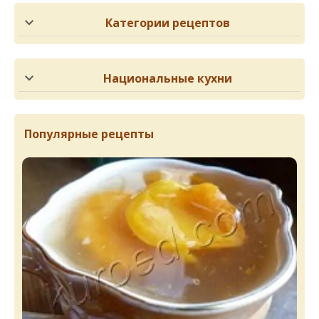
Категории рецептов
Национальные кухни
Популярные рецепты