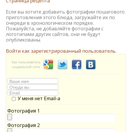
Страница рецепта
Если вы хотите добавить фотографии пошагового
приготовления этого блюда, загружайте их по
очереди в хронологическом порядке.
Пожалуйста, не добавляйте фотографии с
логотипами других сайтов, они не будут
опубликованы.
Войти как зарегистрированный пользователь.
Как пользователь
социальной сети
У меня нет Email-а
Фотография 1
Фотография 2