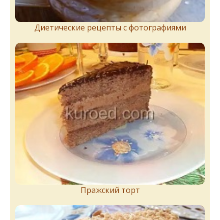
Диетические рецепты с фотографиями
Пражский торт