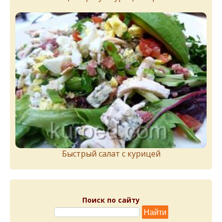
Быстрый салат с курицей
Поиск по сайту