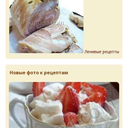
Ленивые рецепты
Новые фото к рецептам