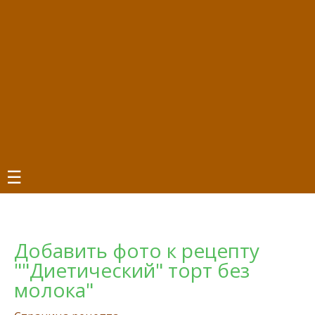
☰
Добавить фото к рецепту
""Диетический" торт без
молока"