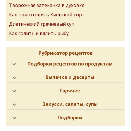
Творожная запеканка в духовке
Как приготовить Киевский торт
Диетический гречневый суп
Как солить и вялить рыбу
Рубрикатор рецептов
Подборки рецептов по продуктам
Выпечка и десерты
Горячее
Закуски, салаты, супы
Подборки