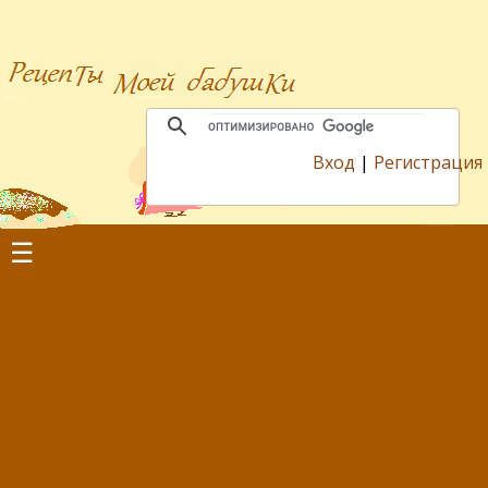
Вход
|
Регистрация
☰