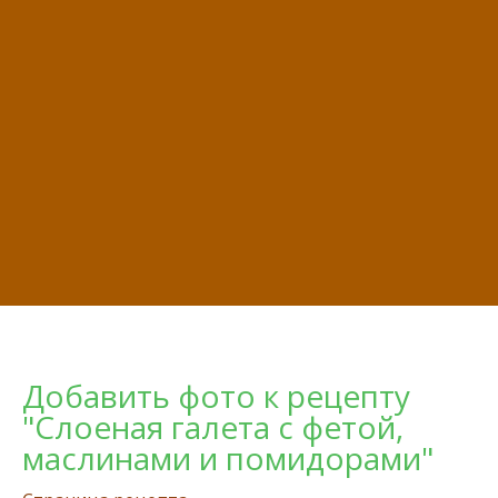
Добавить фото к рецепту
"Слоеная галета с фетой,
маслинами и помидорами"