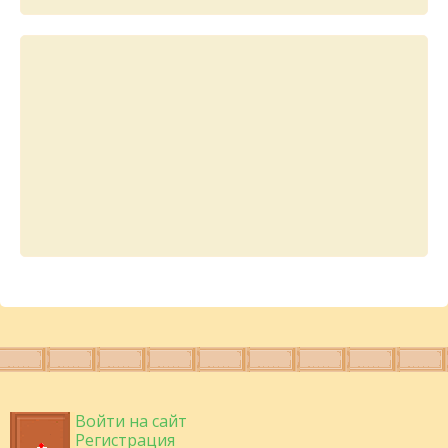
Войти на сайт
Регистрация