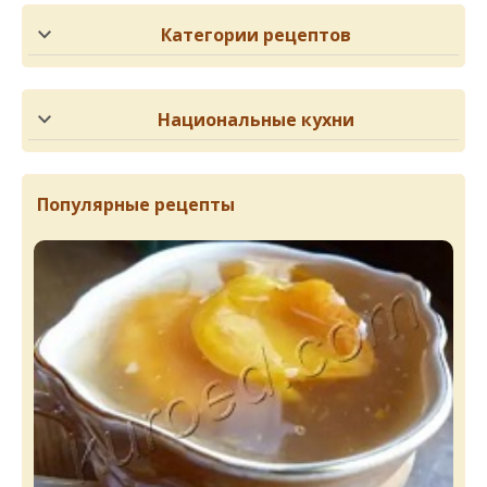
Категории рецептов
Национальные кухни
Популярные рецепты