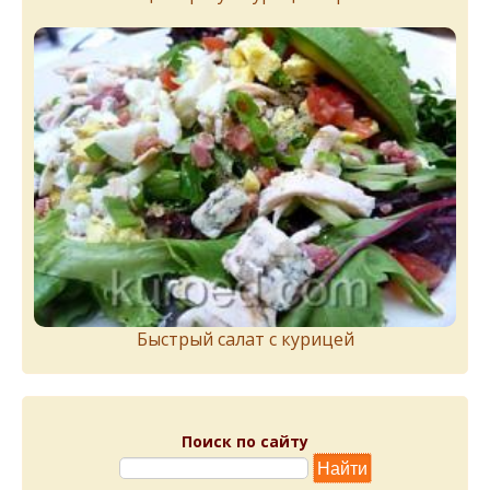
Быстрый салат с курицей
Поиск по сайту