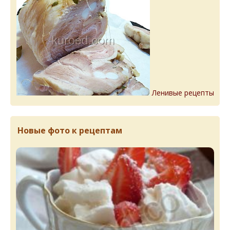
Ленивые рецепты
Новые фото к рецептам