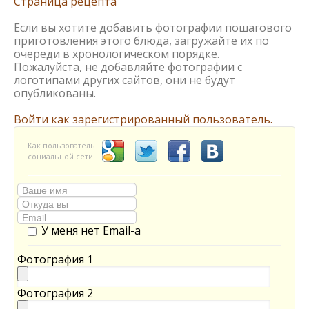
Страница рецепта
Если вы хотите добавить фотографии пошагового
приготовления этого блюда, загружайте их по
очереди в хронологическом порядке.
Пожалуйста, не добавляйте фотографии с
логотипами других сайтов, они не будут
опубликованы.
Войти как зарегистрированный пользователь.
Как пользователь
социальной сети
У меня нет Email-а
Фотография 1
Фотография 2