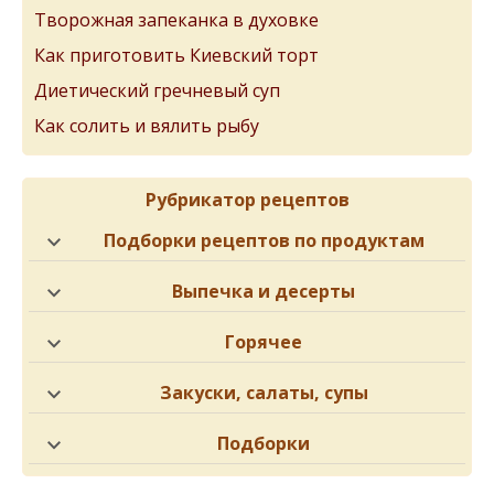
Творожная запеканка в духовке
Как приготовить Киевский торт
Диетический гречневый суп
Как солить и вялить рыбу
Рубрикатор рецептов
Подборки рецептов по продуктам
Выпечка и десерты
Горячее
Закуски, салаты, супы
Подборки