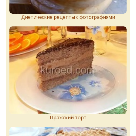
Диетические рецепты с фотографиями
Пражский торт