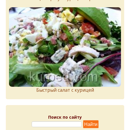
Быстрый салат с курицей
Поиск по сайту