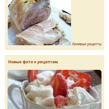
Ленивые рецепты
Новые фото к рецептам