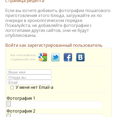
Страница рецепта
Если вы хотите добавить фотографии пошагового
приготовления этого блюда, загружайте их по
очереди в хронологическом порядке.
Пожалуйста, не добавляйте фотографии с
логотипами других сайтов, они не будут
опубликованы.
Войти как зарегистрированный пользователь.
Как пользователь
социальной сети
У меня нет Email-а
Фотография 1
Фотография 2