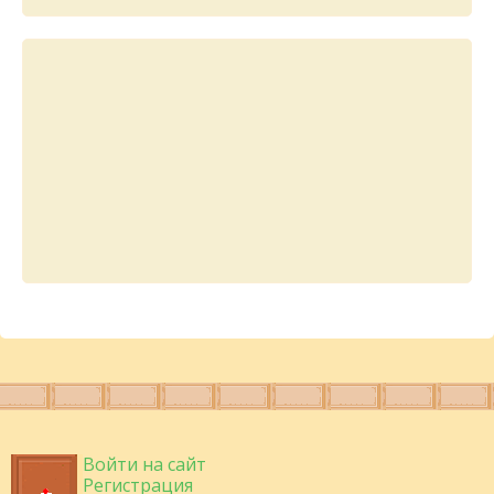
Войти на сайт
Регистрация