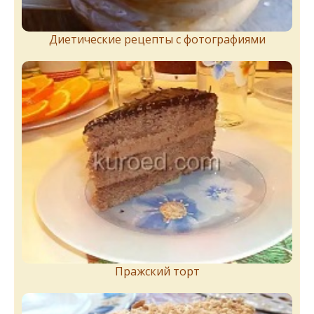
Диетические рецепты с фотографиями
Пражский торт