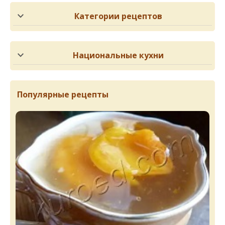
Категории рецептов
Национальные кухни
Популярные рецепты