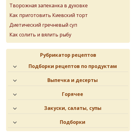
Творожная запеканка в духовке
Как приготовить Киевский торт
Диетический гречневый суп
Как солить и вялить рыбу
Рубрикатор рецептов
Подборки рецептов по продуктам
Выпечка и десерты
Горячее
Закуски, салаты, супы
Подборки