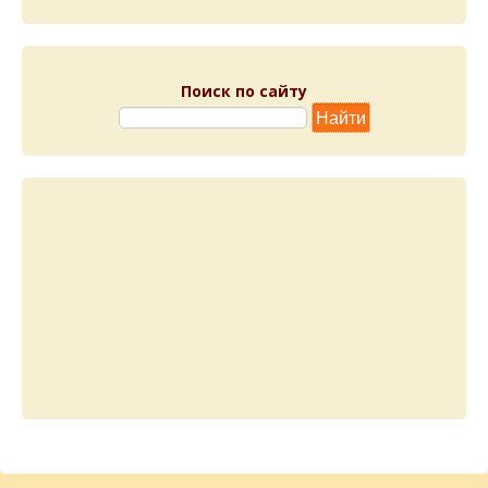
Поиск по сайту