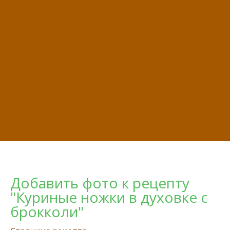
Добавить фото к рецепту
"Куриные ножки в духовке с
брокколи"