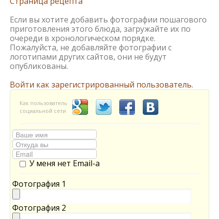
Страница рецепта
Если вы хотите добавить фотографии пошагового
приготовления этого блюда, загружайте их по
очереди в хронологическом порядке.
Пожалуйста, не добавляйте фотографии с
логотипами других сайтов, они не будут
опубликованы.
Войти как зарегистрированный пользователь.
Как пользователь
социальной сети
У меня нет Email-а
Фотография 1
Фотография 2