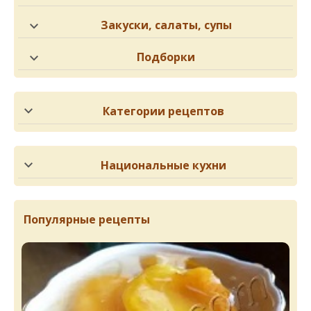
Закуски, салаты, супы
Подборки
Категории рецептов
Национальные кухни
Популярные рецепты