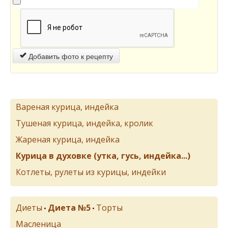
Добавить фото к рецепту
Вареная курица, индейка
Тушеная курица, индейка, кролик
Жареная курица, индейка
Курица в духовке (утка, гусь, индейка...)
Котлеты, рулеты из курицы, индейки
Диеты
Диета №5
Торты
•
•
Масленица