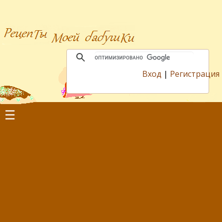
Вход
|
Регистрация
☰