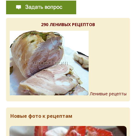
290 ЛЕНИВЫХ РЕЦЕПТОВ
Ленивые рецепты
Новые фото к рецептам