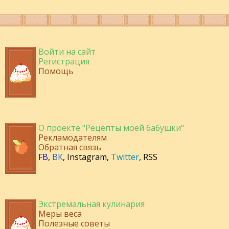
Войти на сайт
Регистрация
Помощь
О проекте "Рецепты моей бабушки"
Рекламодателям
Обратная связь
FB
,
ВК
,
Instagram
,
Twitter
,
RSS
Экстремальная кулинария
Меры веса
Полезные советы