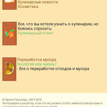
Кулинарные новости
Косметика
Все, что вы хотели узнать о кулинарии, но
боялись спросить:
Кулинарный ответ
Переработка мусора
Экология или жизнь?
- Все о переработке отходов и мусора
©
Ирина Плугатарь,
2007-2019.
Фотографии и рецепты, если это не указано особо, являются авторскими и
охраняются законом об авторском праве.