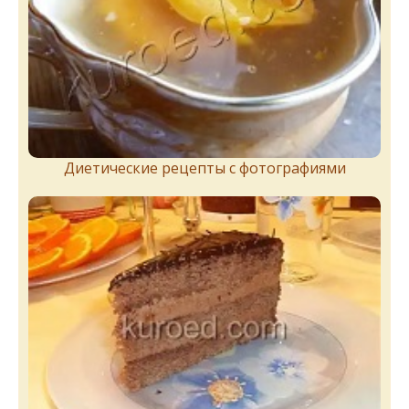
Диетические рецепты с фотографиями