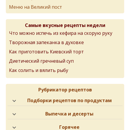
Меню на Великий пост
Самые вкусные рецепты недели
Что можно испечь из кефира на скорую руку
Творожная запеканка в духовке
Как приготовить Киевский торт
Диетический гречневый суп
Как солить и вялить рыбу
Рубрикатор рецептов
Подборки рецептов по продуктам
Выпечка и десерты
Горячее